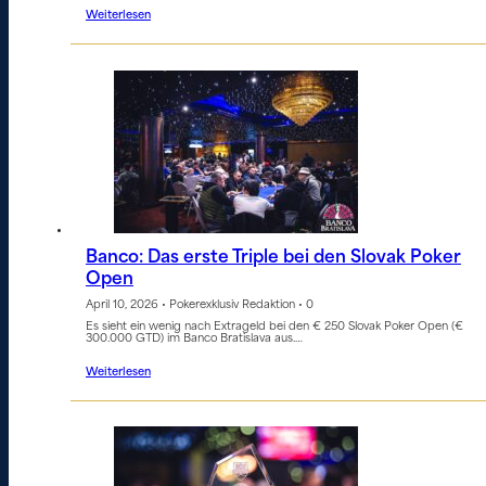
Weiterlesen
Banco: Das erste Triple bei den Slovak Poker
Open
April 10, 2026 • Pokerexklusiv Redaktion • 0
Es sieht ein wenig nach Extrageld bei den € 250 Slovak Poker Open (€
300.000 GTD) im Banco Bratislava aus.…
Weiterlesen