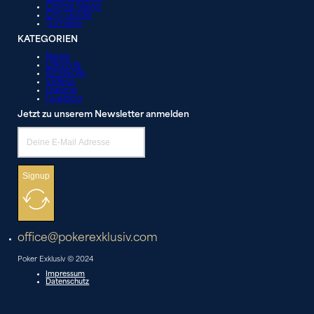
Online News
City Guide
Turniere
KATEGORIEN
News
Lifestyle
Strategie
Videos
Galerie
Liveblog
Jetzt zu unserem Newsletter anmelden
Signup
office@pokerexklusiv.com
Poker Exklusiv © 2024
Impressum
Datenschutz