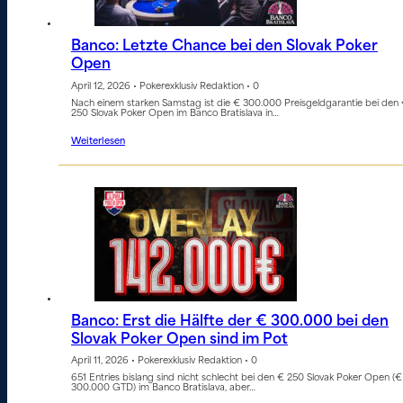
Banco: Letzte Chance bei den Slovak Poker
Open
April 12, 2026 • Pokerexklusiv Redaktion • 0
Nach einem starken Samstag ist die € 300.000 Preisgeldgarantie bei den
250 Slovak Poker Open im Banco Bratislava in…
Weiterlesen
Banco: Erst die Hälfte der € 300.000 bei den
Slovak Poker Open sind im Pot
April 11, 2026 • Pokerexklusiv Redaktion • 0
651 Entries bislang sind nicht schlecht bei den € 250 Slovak Poker Open (€
300.000 GTD) im Banco Bratislava, aber…