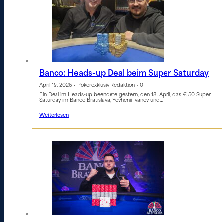
Banco: Heads-up Deal beim Super Saturday
April 19, 2026 • Pokerexklusiv Redaktion • 0
Ein Deal im Heads-up beendete gestern, den 18. April, das € 50 Super
Saturday im Banco Bratislava, Yevhenii Ivanov und…
Weiterlesen