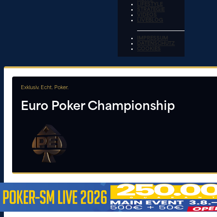
LIFESTYLE
STRATEGIE
VIDEOS
LIVEBLOG
IMPRESSUM
DATENSCHUTZ
COOKIES
Exklusiv. Echt. Poker.
Euro Poker Championship