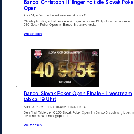
Banco: Christoph Hillinger holt die Slovak Poke
Open
April 14, 2026 • Pokerexklusiv Redaktion • 0
Christoph Hillinger behauptete sich gestern, den 13. April, im Finale der €
250 Slovak Poker Open im Banco Bratislava und…
Weiterlesen
Banco: Slovak Poker Open Finale – Livestream
(ab ca. 19 Uhr)
April 13, 2026 • Pokerexklusiv Redaktion • 0
Den Final Table der € 250 Slovak Poker Open im Banco Bratislava gibt es i
Livestream zu sehen, geplant ist…
Weiterlesen