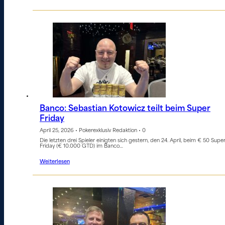
Banco: Sebastian Kotowicz teilt beim Super
Friday
April 25, 2026 • Pokerexklusiv Redaktion • 0
Die letzten drei Spieler einigten sich gestern, den 24. April, beim € 50 Supe
Friday (€ 10.000 GTD) im Banco…
Weiterlesen