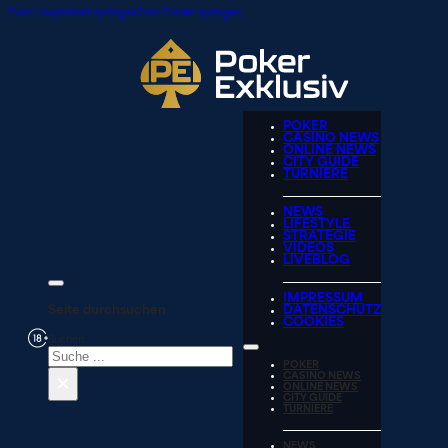
Zum Hauptinhalt springen
Zum Footer springen
POKER
CASINO NEWS
ONLINE NEWS
CITY GUIDE
TURNIERE
NEWS
LIFESTYLE
STRATEGIE
VIDEOS
LIVEBLOG
IMPRESSUM
Seite durchsuchen
DATENSCHUTZ
COOKIES
Suchen
POKER
×
CASINO NEWS
ONLINE NEWS
CITY GUIDE
TURNIERE
NEWS