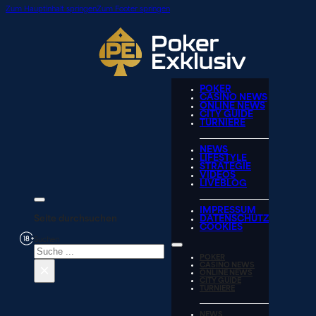
Zum Hauptinhalt springen
Zum Footer springen
POKER
CASINO NEWS
ONLINE NEWS
CITY GUIDE
TURNIERE
NEWS
LIFESTYLE
STRATEGIE
VIDEOS
LIVEBLOG
IMPRESSUM
Seite durchsuchen
DATENSCHUTZ
COOKIES
Suchen
POKER
×
CASINO NEWS
ONLINE NEWS
CITY GUIDE
TURNIERE
NEWS