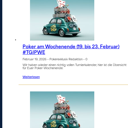
Poker am Wochenende (19. bis 23. Februar)
#TGIPWE
Februar 19, 2026 • Pokerexklusiv Redaktion • 0
Wir haben wieder einen richtig vollen Turnierkalender, hier ist die Übersicht
für Euer Poker-Wochenende:
Weiterlesen