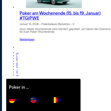
Poker am Wochenende (15. bis 19. Januar)
#TGIPWE
Januar 15, 2026 • Pokerexklusiv Redaktion • 0
Auch dieses Wochenende wird reichlich gepokert, wir haben die Übersicht
für Euer Poker-Wochenende:
Weiterlesen
←
1
2
3
4
5
…
9
→
Poker in …
DE
LI
BE