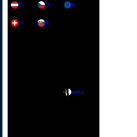
AT
CZ
EU
CH
SK
WORLD