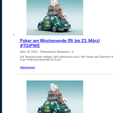
Poker am Wochenende (19. bis 23. März)
#TGIPWE
März 19, 2026 • Pokerexklusiv Redaktion • 0
Die Temperaturen steigen, die Pokeraction auch. Wir haben die Übersicht f
Euer Pokerwochenende für Euch:
Weiterlesen