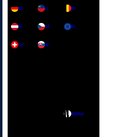
DE
LI
BE
AT
CZ
EU
CH
SK
WORLD