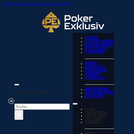
Zum Hauptinhalt springen
Zum Footer springen
POKER
CASINO NEWS
ONLINE NEWS
CITY GUIDE
TURNIERE
NEWS
LIFESTYLE
STRATEGIE
VIDEOS
LIVEBLOG
IMPRESSUM
Seite durchsuchen
DATENSCHUTZ
COOKIES
Suchen
POKER
×
CASINO NEWS
ONLINE NEWS
CITY GUIDE
TURNIERE
NEWS