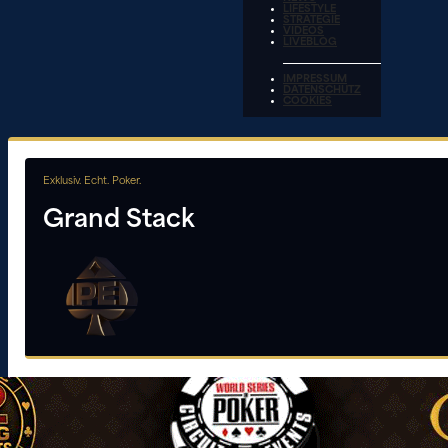
LIFESTYLE
STRATEGIE
VIDEOS
LIVEBLOG
IMPRESSUM
DATENSCHUTZ
COOKIES
Exklusiv. Echt. Poker.
Grand Stack