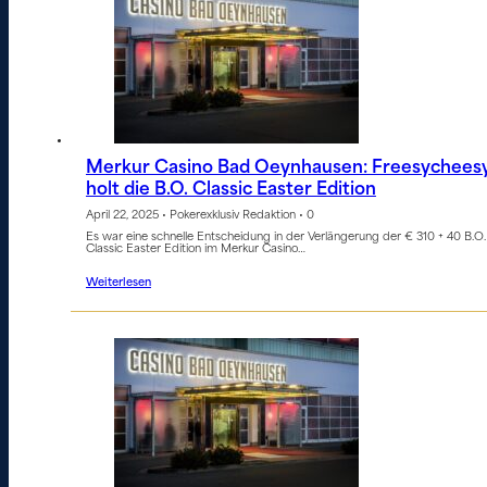
Merkur Casino Bad Oeynhausen: Freesychees
holt die B.O. Classic Easter Edition
April 22, 2025 • Pokerexklusiv Redaktion • 0
Es war eine schnelle Entscheidung in der Verlängerung der € 310 + 40 B.O.
Classic Easter Edition im Merkur Casino…
Weiterlesen