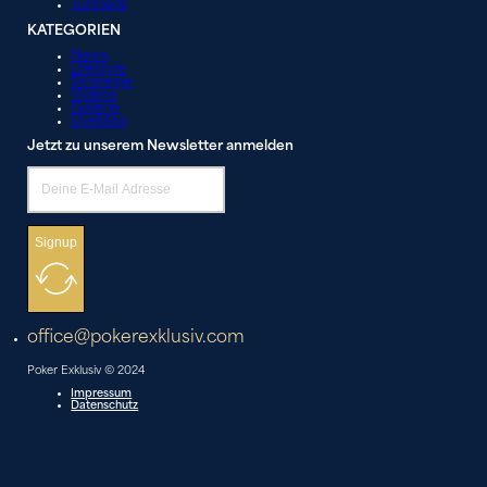
Turniere
KATEGORIEN
News
Lifestyle
Strategie
Videos
Galerie
Liveblog
Jetzt zu unserem Newsletter anmelden
Signup
office@pokerexklusiv.com
Poker Exklusiv © 2024
Impressum
Datenschutz