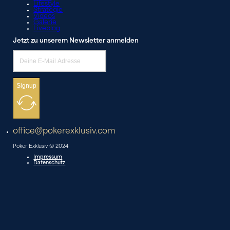
Lifestyle
Strategie
Videos
Galerie
Liveblog
Jetzt zu unserem Newsletter anmelden
Signup
office@pokerexklusiv.com
Poker Exklusiv © 2024
Impressum
Datenschutz