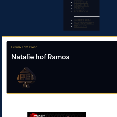
LIFESTYLE
STRATEGIE
VIDEOS
LIVEBLOG
IMPRESSUM
DATENSCHUTZ
COOKIES
Exklusiv. Echt. Poker.
Natalie hof Ramos