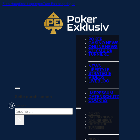
Zum Hauptinhalt springen
Zum Footer springen
POKER
CASINO NEWS
ONLINE NEWS
CITY GUIDE
TURNIERE
NEWS
LIFESTYLE
STRATEGIE
VIDEOS
LIVEBLOG
IMPRESSUM
Seite durchsuchen
DATENSCHUTZ
COOKIES
Suchen
POKER
×
CASINO NEWS
ONLINE NEWS
CITY GUIDE
TURNIERE
NEWS