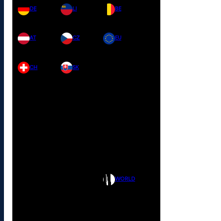
DE
LI
BE
AT
CZ
EU
CH
SK
WORLD