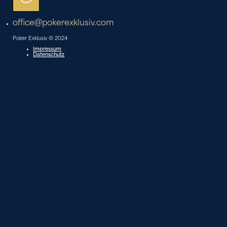
office@pokerexklusiv.com
Poker Exklusiv © 2024
Impressum
Datenschutz