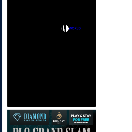
WORLD