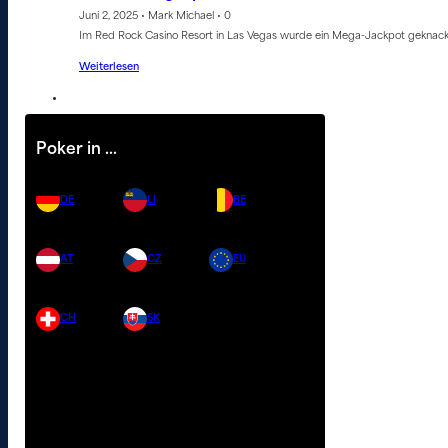
Juni 2, 2025 • Mark Michael • 0
Im Red Rock Casino Resort in Las Vegas wurde ein Mega-Jackpot geknack
Weiterlesen
Poker in …
DE
LI
BE
AT
CZ
EU
CH
SK