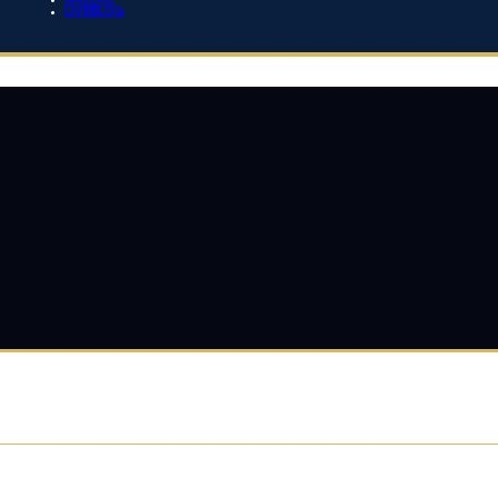
GALERIE
LIVEBLOG