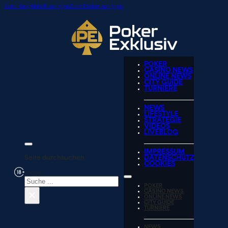
Zum Hauptinhalt springen
Zum Footer springen
POKER
CASINO NEWS
ONLINE NEWS
CITY GUIDE
TURNIERE
NEWS
LIFESTYLE
STRATEGIE
VIDEOS
LIVEBLOG
IMPRESSUM
Seite durchsuchen
DATENSCHUTZ
COOKIES
Suchen
POKER
×
CASINO NEWS
ONLINE NEWS
CITY GUIDE
TURNIERE
NEWS