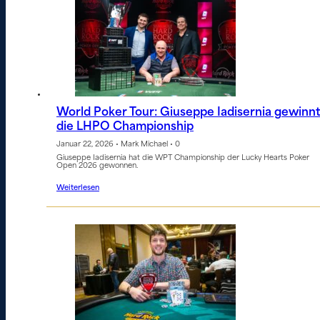
World Poker Tour: Giuseppe Iadisernia gewinn
die LHPO Championship
Januar 22, 2026 • Mark Michael • 0
Giuseppe Iadisernia hat die WPT Championship der Lucky Hearts Poker
Open 2026 gewonnen.
Weiterlesen