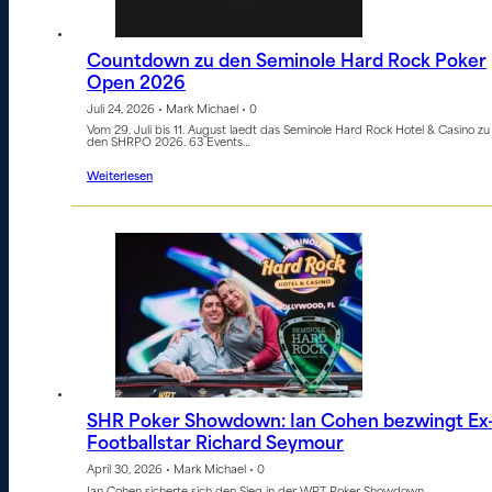
Countdown zu den Seminole Hard Rock Poker
Open 2026
Juli 24, 2026 • Mark Michael • 0
Vom 29. Juli bis 11. August laedt das Seminole Hard Rock Hotel & Casino zu
den SHRPO 2026. 63 Events…
Weiterlesen
SHR Poker Showdown: Ian Cohen bezwingt Ex
Footballstar Richard Seymour
April 30, 2026 • Mark Michael • 0