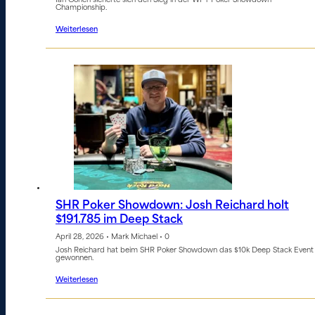
Ian Cohen sicherte sich den Sieg in der WPT Poker Showdown
Championship.
Weiterlesen
SHR Poker Showdown: Josh Reichard holt
$191.785 im Deep Stack
April 28, 2026 • Mark Michael • 0
Josh Reichard hat beim SHR Poker Showdown das $10k Deep Stack Event
gewonnen.
Weiterlesen