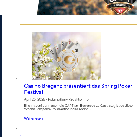
Casino Bregenz präsentiert das Spring Poker
Festival
April 20, 2025 • Pokerexklusiv Redaktion • 0
Ehe im Juni dann auch die CAPT am Bodensee zu Gast ist, gibt es diese
Woche kompakte Pokeraction beim Spring…
Weiterlesen
←