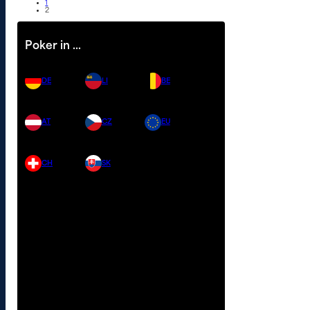
1
2
Poker in …
DE
LI
BE
AT
CZ
EU
CH
SK