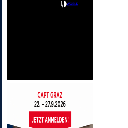
WORLD