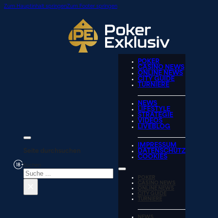
Zum Hauptinhalt springen
Zum Footer springen
POKER
CASINO NEWS
ONLINE NEWS
CITY GUIDE
TURNIERE
NEWS
LIFESTYLE
STRATEGIE
VIDEOS
LIVEBLOG
IMPRESSUM
Seite durchsuchen
DATENSCHUTZ
COOKIES
Suchen
POKER
×
CASINO NEWS
ONLINE NEWS
CITY GUIDE
TURNIERE
NEWS