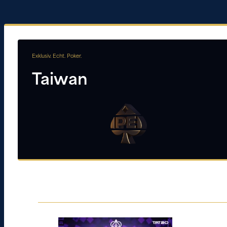
Exklusiv. Echt. Poker.
Taiwan