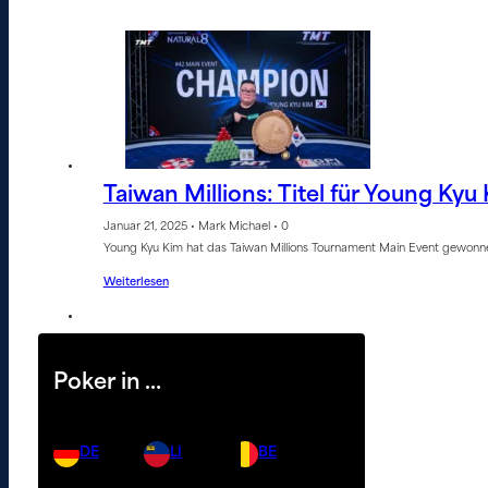
Taiwan Millions: Titel für Young Ky
Januar 21, 2025 • Mark Michael • 0
Young Kyu Kim hat das Taiwan Millions Tournament Main Event gewonne
Weiterlesen
Poker in …
DE
LI
BE