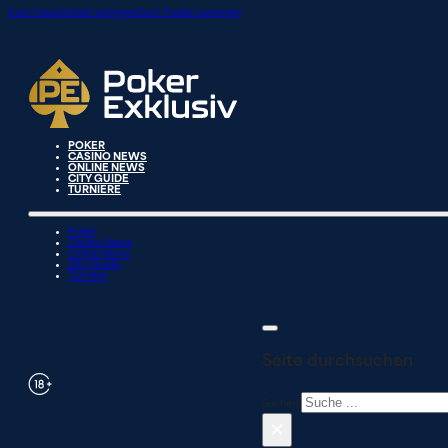
Zum Hauptinhalt springen
Zum Footer springen
POKER
CASINO NEWS
ONLINE NEWS
CITY GUIDE
TURNIERE
Poker
Casino News
Online News
City Guide
Turniere
Seite durchsuchen
Suchen
×