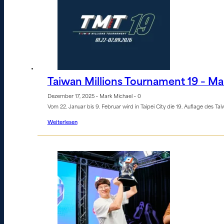
Taiwan Millions Tournament 19 – M
Dezember 17, 2025 • Mark Michael • 0
Vom 22. Januar bis 9. Februar wird in Taipei City die 19. Auflage des Ta
Weiterlesen