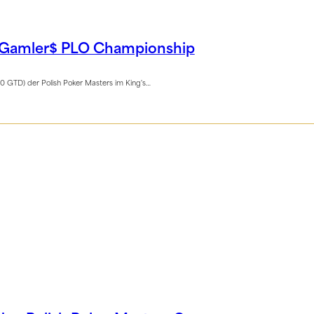
e Gamler$ PLO Championship
0 GTD) der Polish Poker Masters im King's…