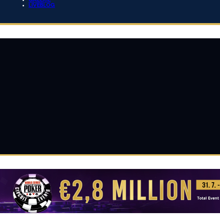
GALERIE
LIVEBLOG