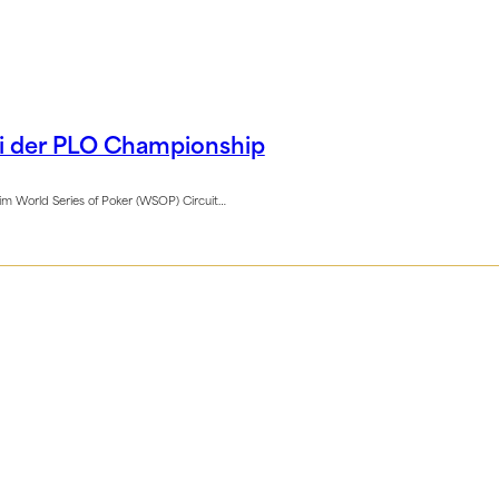
i der PLO Championship
im World Series of Poker (WSOP) Circuit…