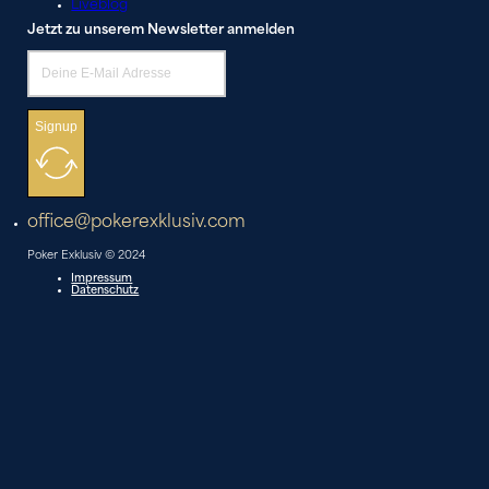
Liveblog
Jetzt zu unserem Newsletter anmelden
Signup
office@pokerexklusiv.com
Poker Exklusiv © 2024
Impressum
Datenschutz