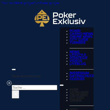
Zum Hauptinhalt springen
Zum Footer springen
POKER
CASINO NEWS
ONLINE NEWS
CITY GUIDE
TURNIERE
NEWS
LIFESTYLE
STRATEGIE
VIDEOS
LIVEBLOG
IMPRESSUM
Seite durchsuchen
DATENSCHUTZ
COOKIES
Suchen
POKER
×
CASINO NEWS
ONLINE NEWS
CITY GUIDE
TURNIERE
NEWS