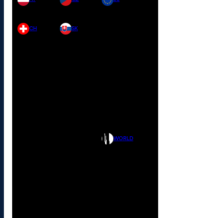
CH
SK
WORLD