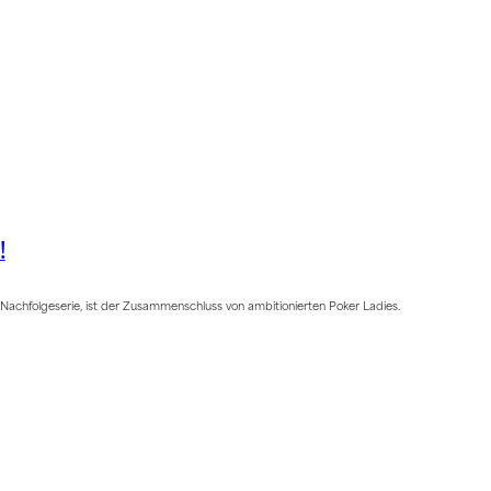
!
x Nachfolgeserie, ist der Zusammenschluss von ambitionierten Poker Ladies.