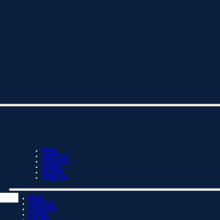
NEWS
LIFESTYLE
STRATEGIE
VIDEOS
GALERIE
LIVEBLOG
NEWS
LIFESTYLE
STRATEGIE
VIDEOS