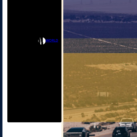
WORLD