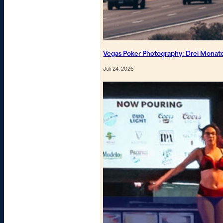
Vegas Poker Photography: Drei Monate, 
Juli 24, 2026