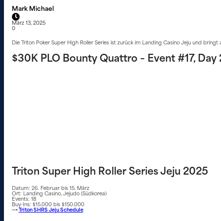
Mark Michael
März 13, 2025
0
Die Triton Poker Super High Roller Series ist zurück im Landing Casino Jeju und bring
$30K PLO Bounty Quattro – Event #17, Day 2 
Triton Super High Roller Series Jeju 2025
Datum: 26. Februar bis 15. März
Ort: Landing Casino, Jejudo (Südkorea)
Events: 18
Buy-Ins: $15.000 bis $150.000
—>
Triton SHRS Jeju Schedule