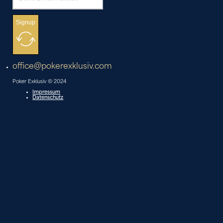
Signup
office@pokerexklusiv.com
Poker Exklusiv © 2024
Impressum
Datenschutz