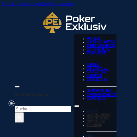
Zum Hauptinhalt springen
Zum Footer springen
POKER
CASINO NEWS
ONLINE NEWS
CITY GUIDE
TURNIERE
NEWS
LIFESTYLE
STRATEGIE
VIDEOS
LIVEBLOG
IMPRESSUM
Seite durchsuchen
DATENSCHUTZ
COOKIES
Suchen
POKER
×
CASINO NEWS
ONLINE NEWS
CITY GUIDE
TURNIERE
NEWS