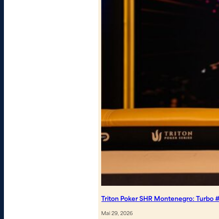
Triton Poker SHR Montenegro: Turbo #
Mai 29, 2026