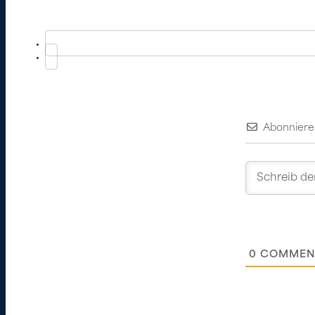
Abonniere
0
COMMEN