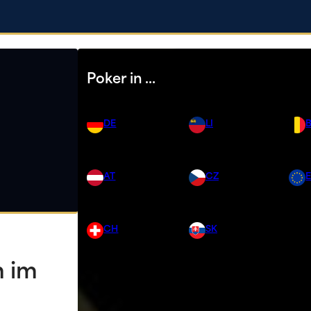
Poker in …
DE
LI
AT
CZ
CH
SK
n im