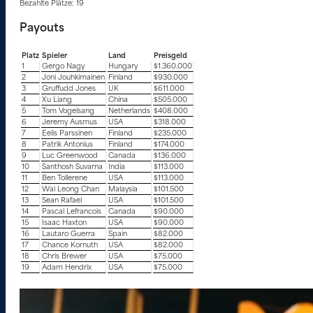
Bezahlte Plätze: 19
Payouts
Platz
Spieler
Land
Preisgeld
1
Gergo Nagy
Hungary
$1.360.000
2
Joni Jouhkimainen
Finland
$930.000
3
Gruffudd Jones
UK
$611.000
4
Xu Liang
China
$505.000
5
Tom Vogelsang
Netherlands
$408.000
6
Jeremy Ausmus
USA
$318.000
7
Eelis Parssinen
Finland
$235.000
8
Patrik Antonius
Finland
$174.000
9
Luc Greenwood
Canada
$136.000
10
Santhosh Suvarna
India
$113.000
11
Ben Tollerene
USA
$113.000
12
Wai Leong Chan
Malaysia
$101.500
13
Sean Rafael
USA
$101.500
14
Pascal Lefrancois
Canada
$90.000
15
Isaac Haxton
USA
$90.000
16
Lautaro Guerra
Spain
$82.000
17
Chance Kornuth
USA
$82.000
18
Chris Brewer
USA
$75.000
19
Adam Hendrix
USA
$75.000