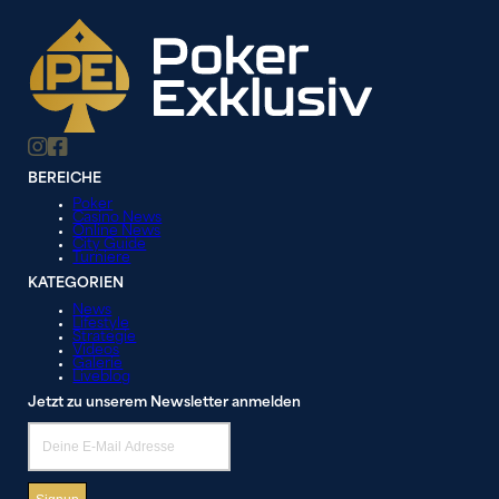
BEREICHE
Poker
Casino News
Online News
City Guide
Turniere
KATEGORIEN
News
Lifestyle
Strategie
Videos
Galerie
Liveblog
Jetzt zu unserem Newsletter anmelden