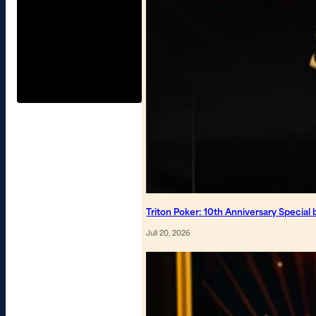
Triton Poker: 10th Anniversary Special b
Juli 20, 2026