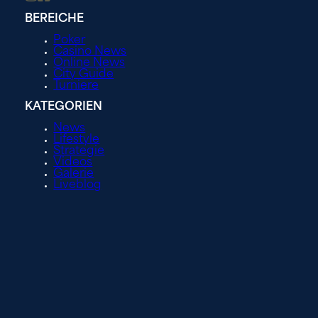
BEREICHE
Poker
Casino News
Online News
City Guide
Turniere
KATEGORIEN
News
Lifestyle
Strategie
Videos
Galerie
Liveblog