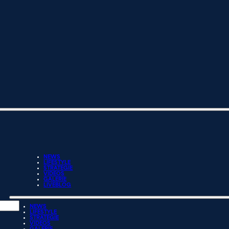
NEWS
LIFESTYLE
STRATEGIE
VIDEOS
GALERIE
LIVEBLOG
NEWS
LIFESTYLE
STRATEGIE
VIDEOS