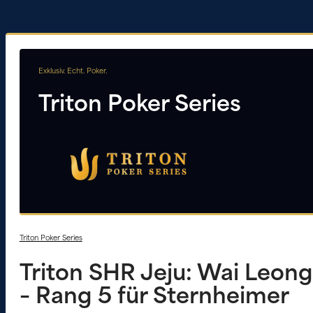
Exklusiv. Echt. Poker.
Triton Poker Series
Triton Poker Series
Triton SHR Jeju: Wai Leon
– Rang 5 für Sternheimer