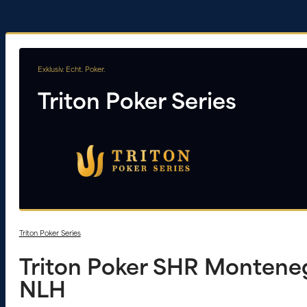
Exklusiv. Echt. Poker.
Triton Poker Series
Triton Poker Series
Triton Poker SHR Monteneg
NLH