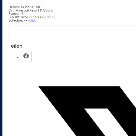
Datum: 13. bis 28. Mai
Ort: Maestral Resort & Casino
Events: 16
Buy-Ins: $25.000 bis $200.000
Schedule:
–>> click
Teilen