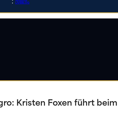
GALERIE
LIVEBLOG
ro: Kristen Foxen führt bei