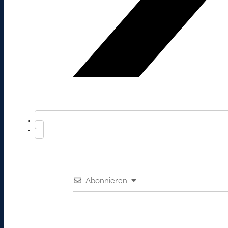
Abonnieren