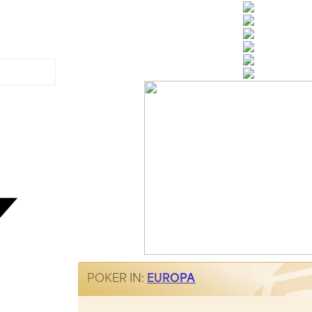
POKER IN:
EUROPA