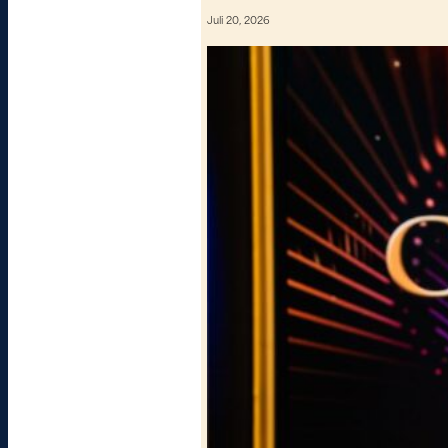
Juli 20, 2026