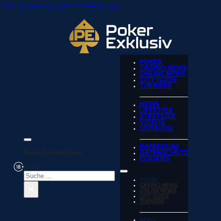
Zum Hauptinhalt springen
Zum Footer springen
POKER
CASINO NEWS
ONLINE NEWS
CITY GUIDE
TURNIERE
NEWS
LIFESTYLE
STRATEGIE
VIDEOS
LIVEBLOG
IMPRESSUM
Seite durchsuchen
DATENSCHUTZ
COOKIES
Suchen
POKER
×
CASINO NEWS
ONLINE NEWS
CITY GUIDE
TURNIERE
NEWS