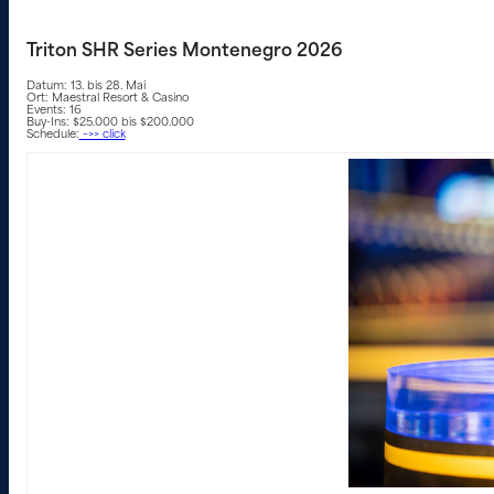
Triton SHR Series Montenegro 2026
Datum: 13. bis 28. Mai
Ort: Maestral Resort & Casino
Events: 16
Buy-Ins: $25.000 bis $200.000
Schedule:
–>> click