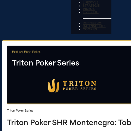
LIFESTYLE
STRATEGIE
VIDEOS
LIVEBLOG
IMPRESSUM
DATENSCHUTZ
COOKIES
Exklusiv. Echt. Poker.
Triton Poker Series
Triton Poker Series
Triton Poker SHR Montenegro: To