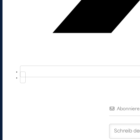
Abonniere