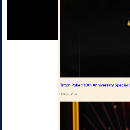
Triton Poker: 10th Anniversary Special b
Juli 20, 2026