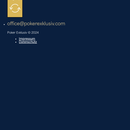
office@pokerexklusiv.com
Poker Exklusiv © 2024
Impressum
Datenschutz