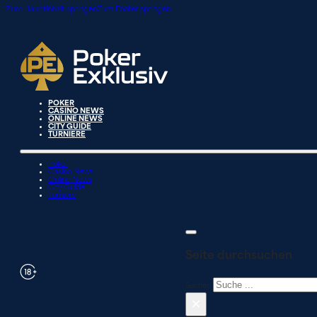
Zum Hauptinhalt springen
Zum Footer springen
POKER
CASINO NEWS
ONLINE NEWS
CITY GUIDE
TURNIERE
Poker
Casino News
Online News
City Guide
Turniere
Seite durchsuchen
Suchen
×