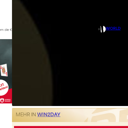
WORLD
ern die €
MEHR IN
WIN2DAY