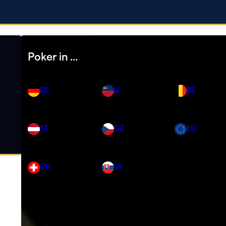
Poker in …
DE
LI
BE
AT
CZ
EU
CH
SK