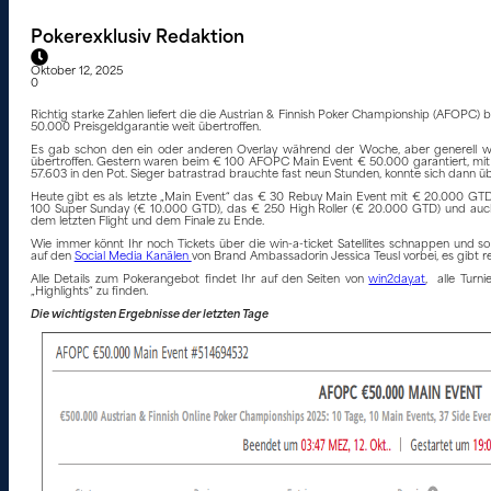
Pokerexklusiv Redaktion
Oktober 12, 2025
0
Richtig starke Zahlen liefert die die Austrian & Finnish Poker Championship (AFOPC)
50.000 Preisgeldgarantie weit übertroffen.
Es gab schon den ein oder anderen Overlay während der Woche, aber generell wu
übertroffen. Gestern waren beim € 100 AFOPC Main Event € 50.000 garantiert, mit
57.603 in den Pot. Sieger batrastrad brauchte fast neun Stunden, konnte sich dann üb
Heute gibt es als letzte „Main Event“ das € 30 Rebuy Main Event mit € 20.000 GTD
100 Super Sunday (€ 10.000 GTD), das € 250 High Roller (€ 20.000 GTD) und auch
dem letzten Flight und dem Finale zu Ende.
Wie immer könnt Ihr noch Tickets über die win-a-ticket Satellites schnappen und 
auf den
Social Media Kanälen
von Brand Ambassadorin Jessica Teusl vorbei, es gibt 
Alle Details zum Pokerangebot findet Ihr auf den Seiten von
win2day.at
, alle Turn
„Highlights“ zu finden.
Die wichtigsten Ergebnisse der letzten Tage