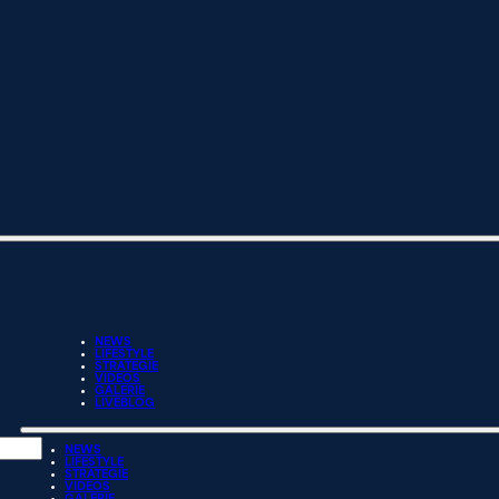
NEWS
LIFESTYLE
STRATEGIE
VIDEOS
GALERIE
LIVEBLOG
NEWS
LIFESTYLE
STRATEGIE
VIDEOS