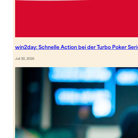
win2day: Schnelle Action bei der Turbo Poker Seri
Juli 30, 2026