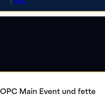
GALERIE
LIVEBLOG
OPC Main Event und fette