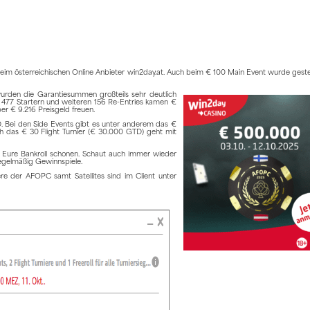
 beim österreichischen Online Anbieter win2day.at. Auch beim € 100 Main Event wurde gest
rden die Garantiesummen großteils sehr deutlich
 477 Startern und weiteren 156 Re-Entries kamen €
er € 9.216 Preisgeld freuen.
. Bei den Side Events gibt es unter anderem das €
 das € 30 Flight Turnier (€ 30.000 GTD) geht mit
so Eure Bankroll schonen. Schaut auch immer wieder
regelmäßig Gewinnspiele.
iere der AFOPC samt Satellites sind im Client unter