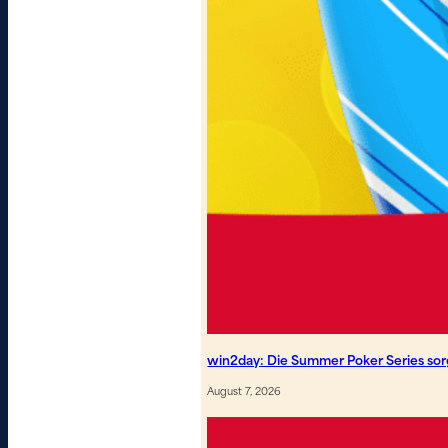
win2day: Die Summer Poker Series so
August 7, 2026