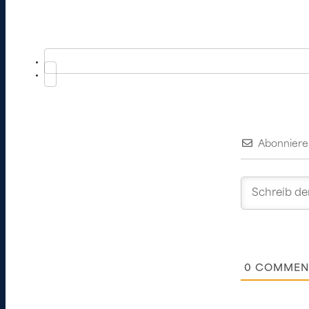
Abonniere
0
COMMEN