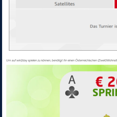
Um auf win2day spielen zu können, benötigt Ihr einen Österreichischen (Zweit)Wohns