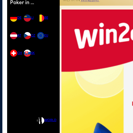
MEHR IN
WIN2DAY
Poker in …
DE
LI
BE
AT
CZ
EU
CH
SK
WORLD