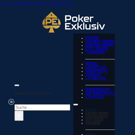
Zum Hauptinhalt springen
Zum Footer springen
POKER
CASINO NEWS
ONLINE NEWS
CITY GUIDE
TURNIERE
NEWS
LIFESTYLE
STRATEGIE
VIDEOS
LIVEBLOG
IMPRESSUM
Seite durchsuchen
DATENSCHUTZ
COOKIES
Suchen
POKER
×
CASINO NEWS
ONLINE NEWS
CITY GUIDE
TURNIERE
NEWS