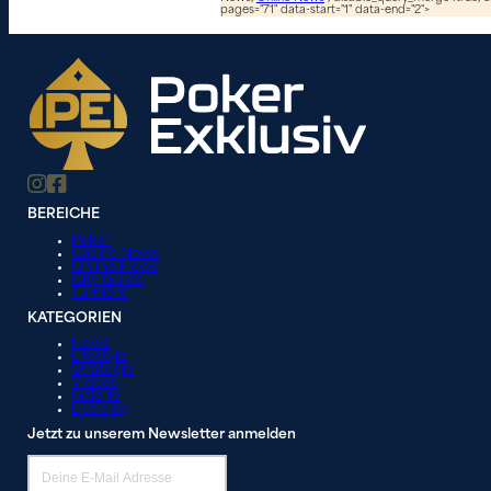
pages="71" data-start="1" data-end="2">
BEREICHE
Poker
Casino News
Online News
City Guide
Turniere
KATEGORIEN
News
Lifestyle
Strategie
Videos
Galerie
Liveblog
Jetzt zu unserem Newsletter anmelden