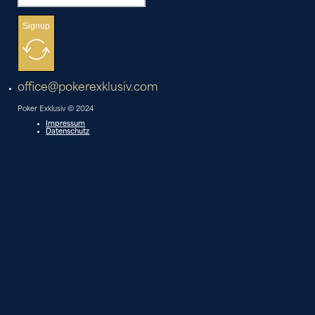
Signup
office@pokerexklusiv.com
Poker Exklusiv © 2024
Impressum
Datenschutz