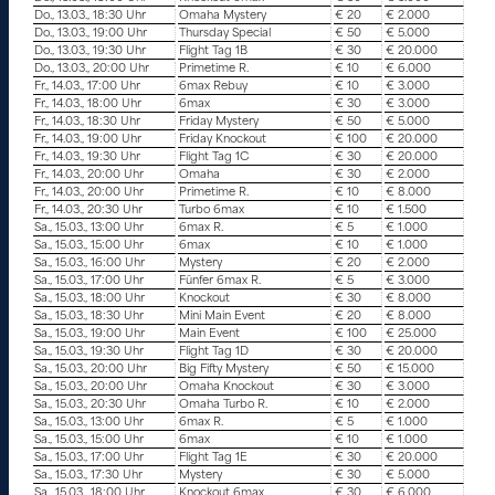
Do., 13.03., 18:30 Uhr
Omaha Mystery
€ 20
€ 2.000
Do., 13.03., 19:00 Uhr
Thursday Special
€ 50
€ 5.000
Do., 13.03., 19:30 Uhr
Flight Tag 1B
€ 30
€ 20.000
Do., 13.03., 20:00 Uhr
Primetime R.
€ 10
€ 6.000
Fr., 14.03., 17:00 Uhr
6max Rebuy
€ 10
€ 3.000
Fr., 14.03., 18:00 Uhr
6max
€ 30
€ 3.000
Fr., 14.03., 18:30 Uhr
Friday Mystery
€ 50
€ 5.000
Fr., 14.03., 19:00 Uhr
Friday Knockout
€ 100
€ 20.000
Fr., 14.03., 19:30 Uhr
Flight Tag 1C
€ 30
€ 20.000
Fr., 14.03., 20:00 Uhr
Omaha
€ 30
€ 2.000
Fr., 14.03., 20:00 Uhr
Primetime R.
€ 10
€ 8.000
Fr., 14.03., 20:30 Uhr
Turbo 6max
€ 10
€ 1.500
Sa., 15.03., 13:00 Uhr
6max R.
€ 5
€ 1.000
Sa., 15.03., 15:00 Uhr
6max
€ 10
€ 1.000
Sa., 15.03., 16:00 Uhr
Mystery
€ 20
€ 2.000
Sa., 15.03., 17:00 Uhr
Fünfer 6max R.
€ 5
€ 3.000
Sa., 15.03., 18:00 Uhr
Knockout
€ 30
€ 8.000
Sa., 15.03., 18:30 Uhr
Mini Main Event
€ 20
€ 8.000
Sa., 15.03., 19:00 Uhr
Main Event
€ 100
€ 25.000
Sa., 15.03., 19:30 Uhr
Flight Tag 1D
€ 30
€ 20.000
Sa., 15.03., 20:00 Uhr
Big Fifty Mystery
€ 50
€ 15.000
Sa., 15.03., 20:00 Uhr
Omaha Knockout
€ 30
€ 3.000
Sa., 15.03., 20:30 Uhr
Omaha Turbo R.
€ 10
€ 2.000
Sa., 15.03., 13:00 Uhr
6max R.
€ 5
€ 1.000
Sa., 15.03., 15:00 Uhr
6max
€ 10
€ 1.000
Sa., 15.03., 17:00 Uhr
Flight Tag 1E
€ 30
€ 20.000
Sa., 15.03., 17:30 Uhr
Mystery
€ 30
€ 5.000
Sa., 15.03., 18:00 Uhr
Knockout 6max
€ 30
€ 6.000