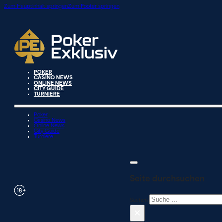
Zum Hauptinhalt springen
Zum Footer springen
POKER
CASINO NEWS
ONLINE NEWS
CITY GUIDE
TURNIERE
Poker
Casino News
Online News
City Guide
Turniere
Seite durchsuchen
Suchen
×