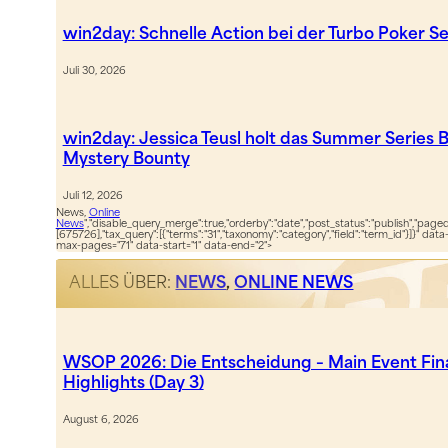
win2day: Schnelle Action bei der Turbo Poker Se
Juli 30, 2026
win2day: Jessica Teusl holt das Summer Series B
Mystery Bounty
Juli 12, 2026
News,
Online
News
","disable_query_merge":true,"orderby":"date","post_status":"publish","paged"
[675726],"tax_query":[{"terms":"31","taxonomy":"category","field":"term_id"}]}" dat
max-pages="71" data-start="1" data-end="2">
ALLES ÜBER:
NEWS
,
ONLINE NEWS
WSOP 2026: Die Entscheidung – Main Event Fina
Highlights (Day 3)
August 6, 2026