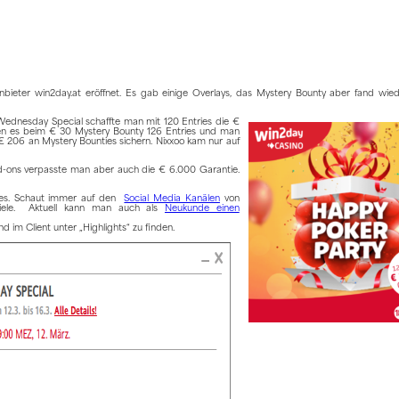
eter win2day.at eröffnet. Es gab einige Overlays, das Mystery Bounty aber fand wiede
Wednesday Special schaffte man mit 120 Entries die €
ren es beim € 30 Mystery Bounty 126 Entries und man
 € 206 an Mystery Bounties sichern. Nixxoo kam nur auf
d-ons verpasste man aber auch die € 6.000 Garantie.
lites. Schaut immer auf den
Social Media Kanälen
von
piele. Aktuell kann man auch als
Neukunde einen
ind im Client unter „Highlights“ zu finden.