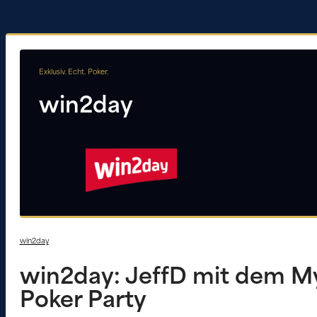
Exklusiv. Echt. Poker.
win2day
win2day
win2day: JeffD mit dem My
Poker Party