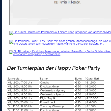
Der Turnierplan der Happy Poker Party
Turnierstart
Name
Buyin
Garantiert
Mi., 12.03., 17:00 Uhr
Omaha
€ 10
€ 1.500
Mi., 12.03., 18:00 Uhr
Knockout 6max
€ 30
€ 2.000
Mi., 12.03., 18:30 Uhr
Wednesday Mystery
€ 30
€ 3.000
Mi., 12.03., 19:00 Uhr
Wednesday Special
€ 50
€ 5.000
Mi., 12.03., 19:30 Uhr
Flight Tag 1A
€ 30
€ 20.000
Mi., 12.03., 20:00 Uhr
Primetime R.
€ 10
€ 6.000
Do., 13.03., 17:00 Uhr
Thursday Warm-up
€ 10
€ 1.500
Do., 13.03., 18:00 Uhr
Knockout 6max
€ 30
€ 3.000