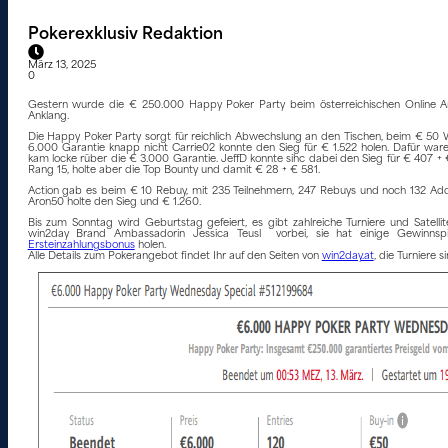
Pokerexklusiv Redaktion
März 13, 2025
0
Gestern wurde die € 250.000 Happy Poker Party beim österreichischen Online Anbi
Anklang.
Die Happy Poker Party sorgt für reichlich Abwechslung an den Tischen, beim € 50 
6.000 Garantie knapp nicht Carrie02 konnte den Sieg für € 1.522 holen. Dafür wa
kam locke rüber die € 3.000 Garantie. JeffD konnte sihc dabei den Sieg für € 407 +
Rang 15, holte aber die Top Bounty und damit € 28 + € 581.
Action gab es beim € 10 Rebuy, mit 235 Teilnehmern, 247 Rebuys und noch 132 Ad
Aron50 holte den Sieg und € 1.260.
Bis zum Sonntag wird Geburtstag gefeiert, es gibt zahlreiche Turniere und Satel
win2day Brand Ambassadorin Jessica Teusl vorbei, sie hat einige Gewinns
Ersteinzahlungsbonus
holen.
Alle Details zum Pokerangebot findet Ihr auf den Seiten von
win2day.at
, die Turniere s