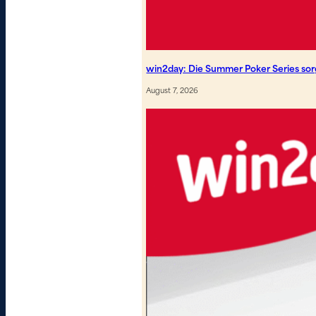
win2day: Die Summer Poker Series so
August 7, 2026