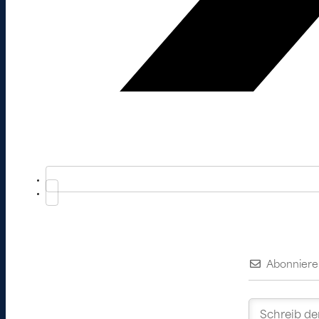
Abonniere