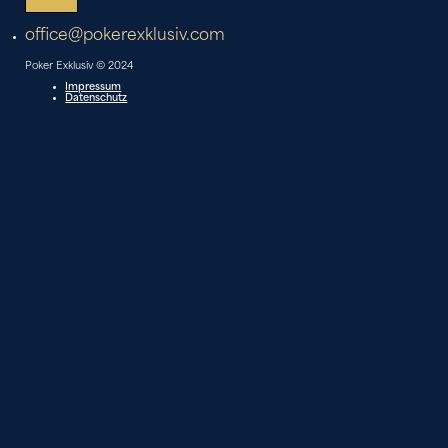
office@pokerexklusiv.com
Poker Exklusiv © 2024
Impressum
Datenschutz