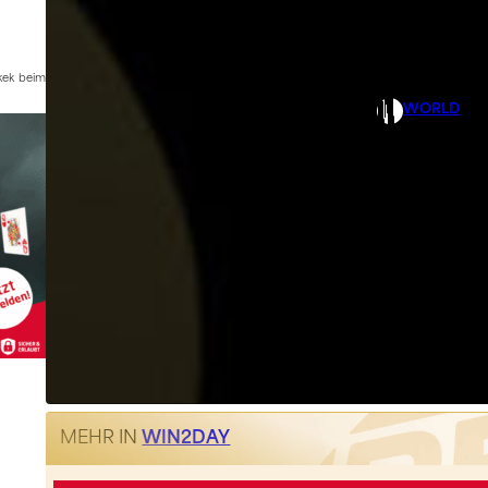
ykek beim
WORLD
MEHR IN
WIN2DAY