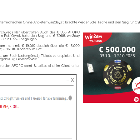
rreichischen Online Anbieter win2day.at brachte wieder volle Tische und den Sieg für O
urchwegs klar übertroffen. Auch das € 500 AFOPC
im Pot. Oykek holte den Sieg und € 7.985. win2day
g 8 für € 998 begnügen.
kam man mit € 19.019 deutlich über die € 15.000
, € 16.016 landeten im Pot.
es, um Euch kostengünstig Tickets zu erspielen. Und
 regelmäßig Gewinnspiele.
iere der AFOPC samt Satellites sind im Client unter