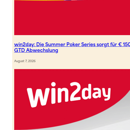
win2day: Die Summer Poker Series sorgt für € 15
GTD Abwechslung
August 7, 2026