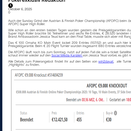
Pokerexklusiv Redaktion
Oktober 6, 2025
0
Auch der Sunday Grind der Austrian & Finnish Poker Championship (AFOPC) beim öste
AFOPC Super High Roller.
Wie schon an den ersten beiden Tagen wurden gestern die Preisgeldgarantien d
Super High Roller brachte 56 Teilnehmer und sechs Re-Entries, € 28.520 landeten 
Brand Ambassadorin Jessica Teusl kam an den Final Table, musste sich aber mit Ran
Das € 100 Omaha KO Main Event locket 209 Entries (157/52) an und auch hier 
Preisgeldgarantie. Beim € 20 Flight Turnier wurden insgesamt 880 Entries verzeichnet
Die AFOPC läuft noch bis zum Sonntag, nutzt auf jeden Fall die win-a-ticket Satellit
schaut immer wieder auf den
Social Media Kanälen
von Jessica Teusl vorbei, es gibt
Alle Details zum Pokerangebot findet Ihr auf den Seiten von
win2day.at
, alle Turn
„Highlights“ zu finden.