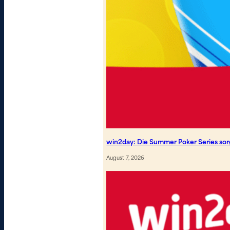
win2day: Die Summer Poker Series so
August 7, 2026