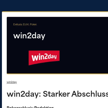
Exklusiv. Echt. Poker.
win2day
win2day
win2day: Starker Abschluss