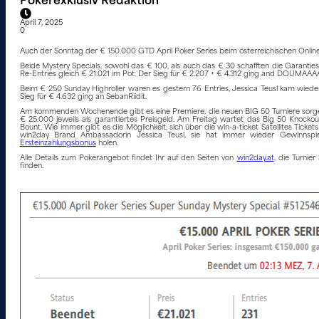
Pokerexklusiv Redaktion
April 7, 2025
0
Auch der Sonntag der € 150.000 GTD April Poker Series beim österreichischen Online
Beide Mystery Specials, sowohl das € 100, als auch das € 30 schafften die Garanti
Re-Entries gleich € 21.021 im Pot. Der Sieg für € 2.207 + € 4.312 ging and DOUMAAA
Beim € 250 Sunday Highroller waren es gestern 76 Entries, Jessica Teusl kam wieder
Sieg für € 4.632 ging an SebanRiidit.
Am kommenden Wochenende gibt es eine Premiere, die neuen BIG 50 Turniere sorgen f
€ 25.000 jeweils als garantiertes Preisgeld. Am Freitag wartet das Big 50 Knoc
Bount. Wie immer gibt es die Möglichkeit, sich über die win-a-ticket Satellites Tick
win2day Brand Ambassadorin Jessica Teusl, sie hat immer wieder Gewinnspi
Ersteinzahlungsbonus
holen.
Alle Details zum Pokerangebot findet Ihr auf den Seiten von
win2day.at
, die Turnier
finden.