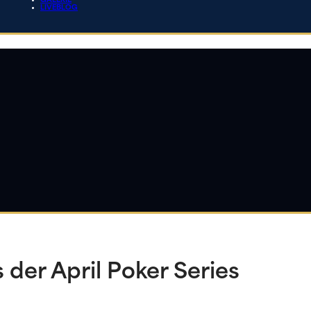
GALERIE
LIVEBLOG
 der April Poker Series