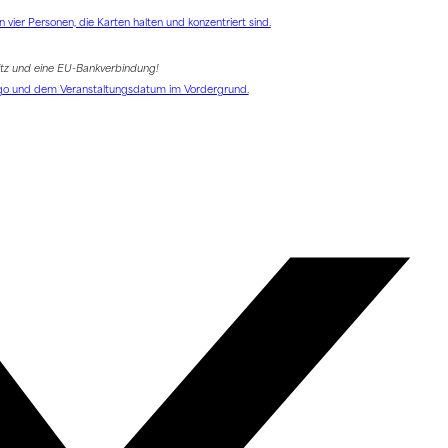
itz und eine EU-Bankverbindung!