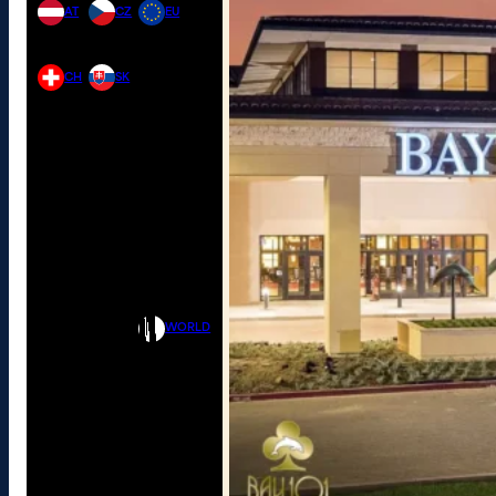
AT
CZ
EU
CH
SK
WORLD