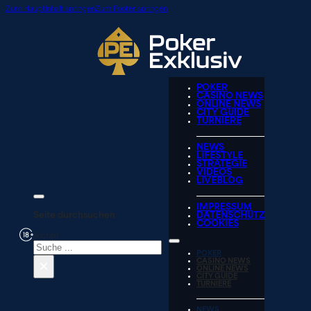
Zum Hauptinhalt springen
Zum Footer springen
POKER
CASINO NEWS
ONLINE NEWS
CITY GUIDE
TURNIERE
NEWS
LIFESTYLE
STRATEGIE
VIDEOS
LIVEBLOG
IMPRESSUM
Seite durchsuchen
DATENSCHUTZ
COOKIES
Suchen
POKER
×
CASINO NEWS
ONLINE NEWS
CITY GUIDE
TURNIERE
NEWS