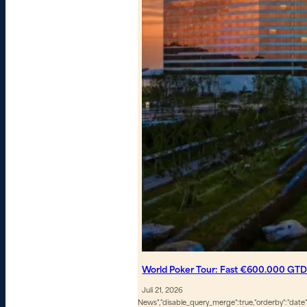
World Poker Tour: Fast €600.000 GTD
Juli 21, 2026
News","disable_query_merge":true,"orderby":"date","