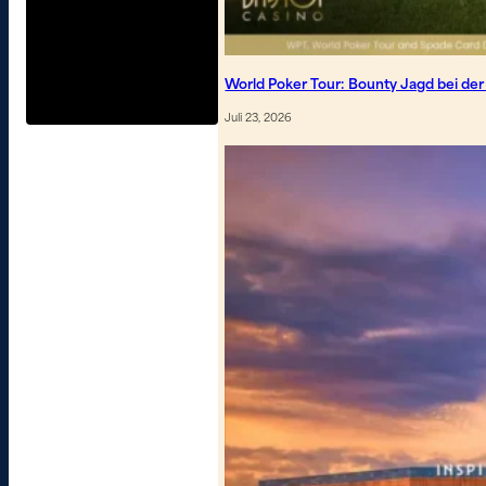
World Poker Tour: Bounty Jagd bei de
Juli 23, 2026