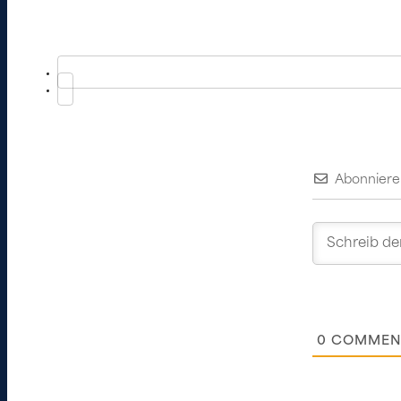
Abonniere
0
COMMEN