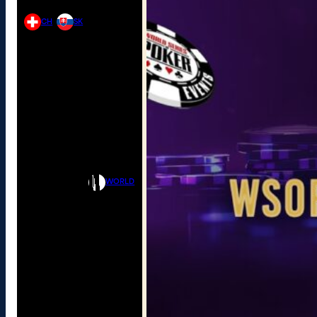
CH
SK
WORLD