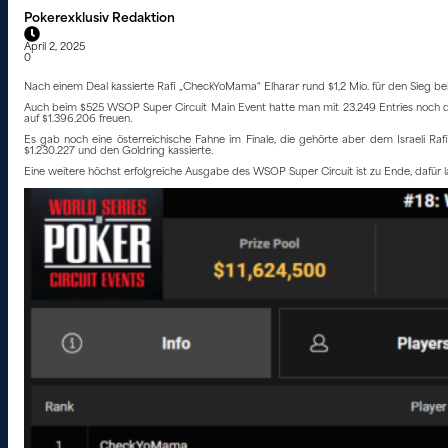
Pokerexklusiv Redaktion
April 2, 2025
0
Nach einem Deal kassierte Rafi „CheckYoMama“ Elharar rund $1,2 Mio. für den Sieg 
Auch beim $525 WSOP Super Circuit Main Event hatte man mit 23.249 Entries noch deutlic
auf $1.396.206 freuen.
Es gab noch eine österreichische Fahne im Finale, die gehörte aber dem Israeli 
$1.230.227 und den Goldring kassierte.
Eine weitere höchst erfolgreiche Ausgabe des WSOP Super Circuit ist zu Ende, dafür l