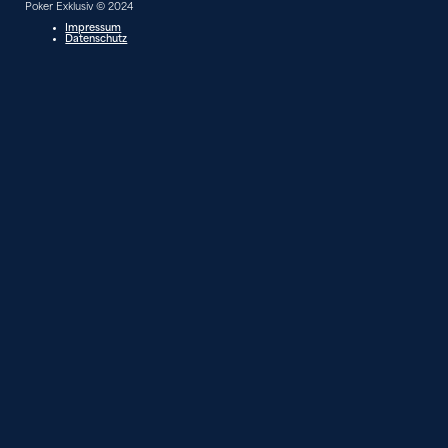
Poker Exklusiv © 2024
Impressum
Datenschutz