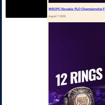
WSOPC Slovakia: PLO Championship Fin
August 7, 2026