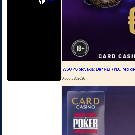
WORLD
WSOPC Slovakia: Der NLH/PLO Mix geh
August 8, 2026