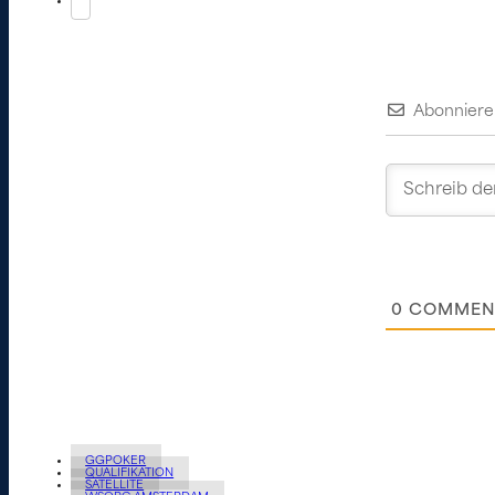
Abonniere
0
COMMEN
GGPOKER
QUALIFIKATION
SATELLITE