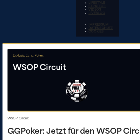
LIFESTYLE
STRATEGIE
VIDEOS
LIVEBLOG
IMPRESSUM
DATENSCHUTZ
COOKIES
Exklusiv. Echt. Poker.
WSOP Circuit
WSOP Circuit
GGPoker: Jetzt für den WSOP Circ