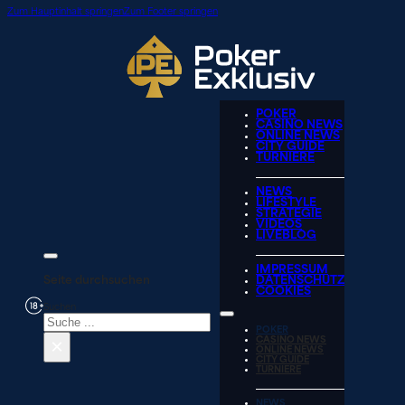
Zum Hauptinhalt springen
Zum Footer springen
POKER
CASINO NEWS
ONLINE NEWS
CITY GUIDE
TURNIERE
NEWS
LIFESTYLE
STRATEGIE
VIDEOS
LIVEBLOG
IMPRESSUM
Seite durchsuchen
DATENSCHUTZ
COOKIES
Suchen
POKER
×
CASINO NEWS
ONLINE NEWS
CITY GUIDE
TURNIERE
NEWS