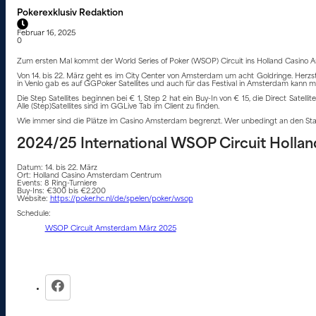
Pokerexklusiv Redaktion
Februar 16, 2025
0
Zum ersten Mal kommt der World Series of Poker (WSOP) Circuit ins Holland Casino
Von 14. bis 22. März geht es im City Center von Amsterdam um acht Goldringe. Herzstüc
in Venlo gab es auf GGPoker Satellites und auch für das Festival in Amsterdam kann man
Die Step Satellites beginnen bei € 1, Step 2 hat ein Buy-In von € 15, die Direct Satell
Alle (Step)Satellites sind im GGLive Tab im Client zu finden.
Wie immer sind die Plätze im Casino Amsterdam begrenzt. Wer unbedingt an den Star
2024/25 International WSOP Circuit Holla
Datum: 14. bis 22. März
Ort: Holland Casino Amsterdam Centrum
Events: 8 Ring-Turniere
Buy-Ins: €300 bis €2.200
Website:
https://poker.hc.nl/de/spelen/poker/wsop
Schedule:
WSOP Circuit Amsterdam März 2025