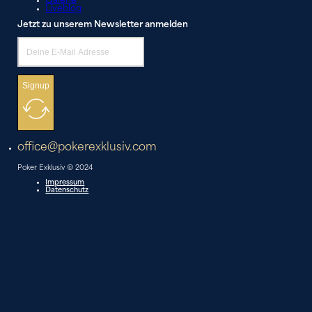
Galerie
Liveblog
Jetzt zu unserem Newsletter anmelden
Signup
office@pokerexklusiv.com
Poker Exklusiv © 2024
Impressum
Datenschutz