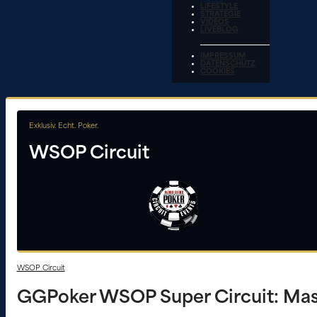
LIFESTYLE
STRATEGIE
VIDEOS
LIVEBLOG
IMPRESSUM
DATENSCHUTZ
COOKIES
Exklusiv. Echt. Poker.
WSOP Circuit
WSOP Circuit
GGPoker WSOP Super Circuit: Ma