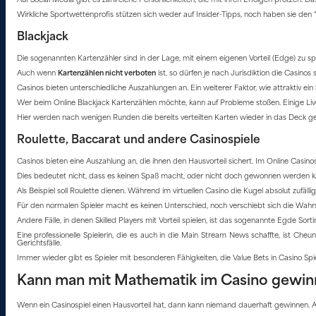
Auf Social Media gibt es zahlreiche Persönlichkeiten, die mit ihren Erfolgen protzen. D
Wirkliche Sportwettenprofis stützen sich weder auf Insider-Tipps, noch haben sie den “
Blackjack
Die sogenannten Kartenzähler sind in der Lage, mit einem eigenen Vorteil (Edge) zu s
Auch wenn
Kartenzählen nicht verboten
ist, so dürfen je nach Jurisdiktion die Casinos 
Casinos bieten unterschiedliche Auszahlungen an. Ein weiterer Faktor, wie attraktiv ein 
Wer beim Online Blackjack Kartenzählen möchte, kann auf Probleme stoßen. Einige Live
Hier werden nach wenigen Runden die bereits verteilten Karten wieder in das Deck gemisc
Roulette, Baccarat und andere Casinospiele
Casinos bieten eine Auszahlung an, die ihnen den Hausvorteil sichert. Im Online Casino
Dies bedeutet nicht, dass es keinen Spaß macht, oder nicht doch gewonnen werden kann
Als Beispiel soll Roulette dienen. Während im virtuellen Casino die Kugel absolut zufäll
Für den normalen Spieler macht es keinen Unterschied, noch verschiebt sich die Wahrsch
Andere Fälle, in denen Skilled Players mit Vorteil spielen, ist das sogenannte Egde So
Eine professionelle Spielerin, die es auch in die Main Stream News schaffte, ist Ch
Gerichtsfälle.
Immer wieder gibt es Spieler mit besonderen Fähigkeiten, die Value Bets in Casino Spi
Kann man mit Mathematik im Casino gewinne
Wenn ein Casinospiel einen Hausvorteil hat, dann kann niemand dauerhaft gewinnen. Au