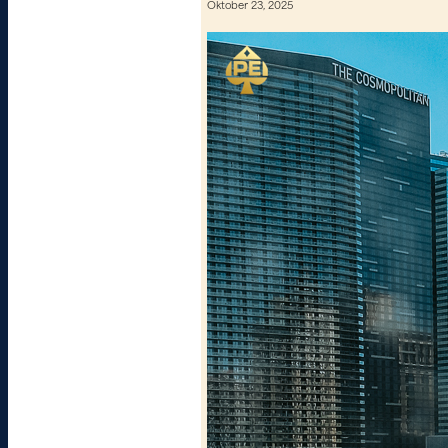
Oktober 23, 2025