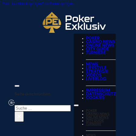
Zum Hauptinhalt springen
Zum Footer springen
POKER
CASINO NEWS
ONLINE NEWS
CITY GUIDE
TURNIERE
NEWS
LIFESTYLE
STRATEGIE
VIDEOS
LIVEBLOG
IMPRESSUM
Seite durchsuchen
DATENSCHUTZ
COOKIES
Suchen
POKER
×
CASINO NEWS
ONLINE NEWS
CITY GUIDE
TURNIERE
NEWS