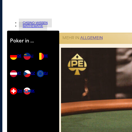
CASINO WISSEN
MATHEMATIK
MEHR IN
ALLGEMEIN
Poker in …
DE
LI
BE
AT
CZ
EU
CH
SK