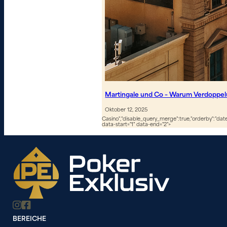
Martingale und Co – Warum Verdoppelu
Oktober 12, 2025
Casino","disable_query_merge":true,"orderby":"date"
data-start="1" data-end="2">
BEREICHE