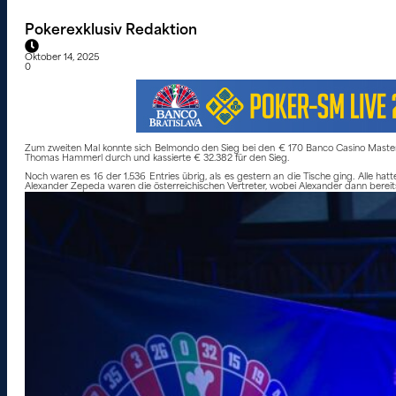
Pokerexklusiv Redaktion
Oktober 14, 2025
0
Zum zweiten Mal konnte sich Belmondo den Sieg bei den € 170 Banco Casino Maste
Thomas Hammerl durch und kassierte € 32.382 für den Sieg.
Noch waren es 16 der 1.536 Entries übrig, als es gestern an die Tische ging. Alle ha
Alexander Zepeda waren die österreichischen Vertreter, wobei Alexander dann bereits