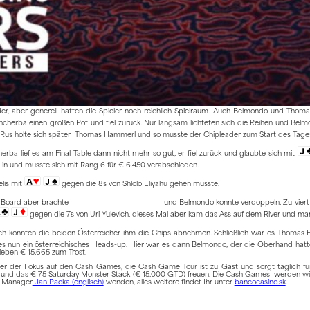
eader, aber generell hatten die Spieler noch reichlich Spielraum. Auch Belmondo und Th
i Shcherba einen großen Pot und fiel zurück. Nur langsam lichteten sich die Reihen und Bel
n Rus holte sich später Thomas Hammerl und so musste der Chipleader zum Start des Tage
erba lief es am Final Table dann nicht mehr so gut, er fiel zurück und glaubte sich mit
all-in und musste sich mit Rang 6 für € 6.450 verabschieden.
lis mit
gegen die 8s von Shlolo Eliyahu gehen musste.
s Board aber brachte
und Belmondo konnte verdoppeln. Zu viert
gegen die 7s von Uri Yulevich, dieses Mal aber kam das Ass auf dem River und man
nach konnten die beiden Österreicher ihm die Chips abnehmen. Schließlich war es Thomas
es nun ein österreichisches Heads-up. Hier war es dann Belmondo, der die Oberhand hat
ieben € 15.665 zum Trost.
ber der Fokus auf den Cash Games, die Cash Game Tour ist zu Gast und sorgt täglich für
 und das € 75 Saturday Monster Stack (€ 15.000 GTD) freuen. Die Cash Games werden wi
g Manager
Jan Packa (englisch)
wenden, alles weitere findet Ihr unter
bancocasino.sk
.