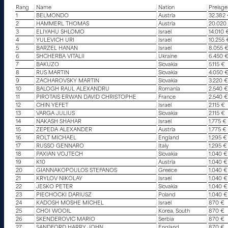
Rang
Name
Nation
Preisge
1
BELMONDO
Austria
32.382
2
HAMMERL THOMAS
Austria
20.020
3
ELIYAHU SHLOMO
Israel
14.010 
4
YULEVICH URI
Israel
10.255 
5
BARZEL HANAN
Israel
8.055 
6
SHCHERBA VITALII
Ukraine
6.450 
7
BAKUZO
Slovakia
5.115 €
8
RUS MARTIN
Slovakia
4.050 
9
ZACHAROVSKY MARTIN
Slovakia
3.220 €
10
BALOGH RAUL ALEXANDRU
Romania
2.540 €
11
PIROTAIS ERWAN DAVID CHRISTOPHE
France
2.540 €
12
CHIN YEFET
Israel
2.115 €
13
VARGA JULIUS
Slovakia
2.115 €
14
NAKASH SHAHAR
Israel
1.775 €
15
ZEPEDA ALEXANDER
Austria
1.775 €
16
ROLT MICHAEL
England
1.295 €
17
RUSSO GENNARO
Italy
1.295 €
18
PAXIAN VOJTECH
Slovakia
1.040 €
19
K10
Austria
1.040 €
20
GIANNAKOPOULOS STEFANOS
Greece
1.040 €
21
KRYLOV NIKOLAY
Israel
1.040 €
22
JESKO PETER
Slovakia
1.040 €
23
PIECHOCKI DARIUSZ
Poland
1.040 €
24
KADOSH MOSHE MICHEL
Israel
870 €
25
CHOI WOOIL
Korea, South
870 €
26
SKENDEROVIC MARIO
Serbia
870 €
27
SANDFORD HARRY JOHN
England
870 €