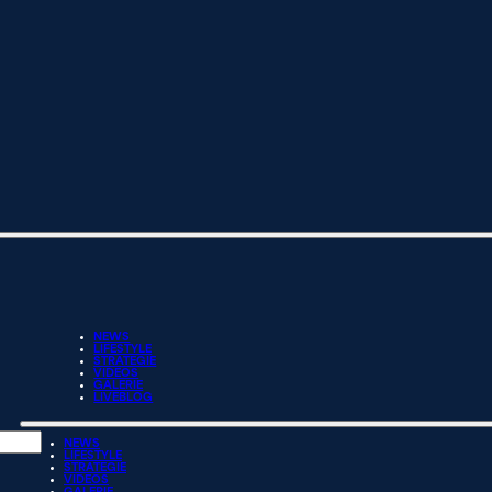
NEWS
LIFESTYLE
STRATEGIE
VIDEOS
GALERIE
LIVEBLOG
NEWS
LIFESTYLE
STRATEGIE
VIDEOS