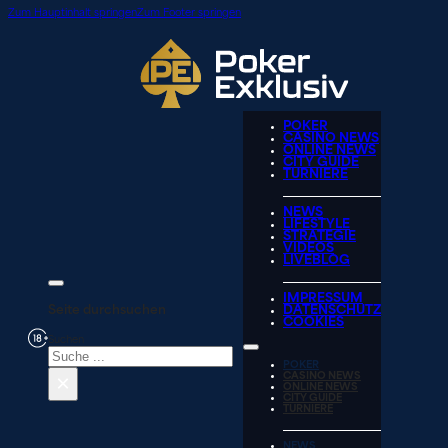
Zum Hauptinhalt springen
Zum Footer springen
POKER
CASINO NEWS
ONLINE NEWS
CITY GUIDE
TURNIERE
NEWS
LIFESTYLE
STRATEGIE
VIDEOS
LIVEBLOG
IMPRESSUM
Seite durchsuchen
DATENSCHUTZ
COOKIES
Suchen
POKER
×
CASINO NEWS
ONLINE NEWS
CITY GUIDE
TURNIERE
NEWS