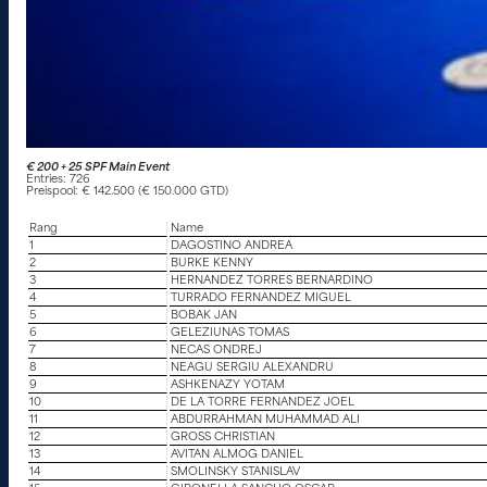
€ 200 + 25 SPF Main Event
Entries: 726
Preispool: € 142.500 (€ 150.000 GTD)
Rang
Name
1
DAGOSTINO ANDREA
2
BURKE KENNY
3
HERNANDEZ TORRES BERNARDINO
4
TURRADO FERNANDEZ MIGUEL
5
BOBAK JAN
6
GELEZIUNAS TOMAS
7
NECAS ONDREJ
8
NEAGU SERGIU ALEXANDRU
9
ASHKENAZY YOTAM
10
DE LA TORRE FERNANDEZ JOEL
11
ABDURRAHMAN MUHAMMAD ALI
12
GROSS CHRISTIAN
13
AVITAN ALMOG DANIEL
14
SMOLINSKY STANISLAV