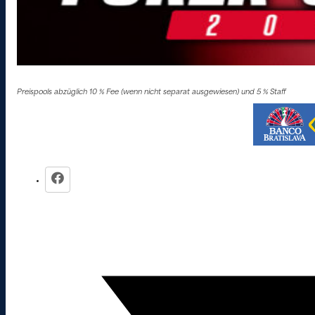
Preispools abzüglich 10 % Fee (wenn nicht separat ausgewiesen) und 5 % Staff