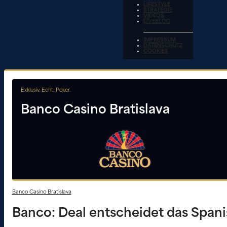
LIFESTYLE
STRATEGIE
VIDEOS
LIVEBLOG
IMPRESSUM
DATENSCHUTZ
COOKIES
Exklusiv. Echt. Poker.
Banco Casino Bratislava
Banco Casino Bratislava
Banco: Deal entscheidet das Spani