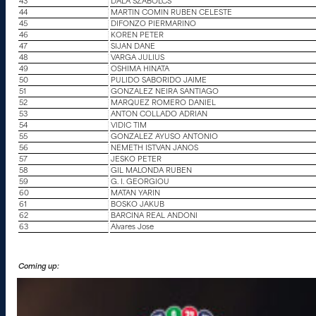
43
DALA SZABOLCS
44
MARTIN COMIN RUBEN CELESTE
45
DIFONZO PIERMARINO
46
KOREN PETER
47
SIJAN DANE
48
VARGA JULIUS
49
OSHIMA HINATA
50
PULIDO SABORIDO JAIME
51
GONZALEZ NEIRA SANTIAGO
52
MARQUEZ ROMERO DANIEL
53
ANTON COLLADO ADRIAN
54
VIDIC TIM
55
GONZALEZ AYUSO ANTONIO
56
NEMETH ISTVAN JANOS
57
JESKO PETER
58
GIL MALONDA RUBEN
59
G. I. GEORGIOU
60
MATAN YARIN
61
BOSKO JAKUB
62
BARCINA REAL ANDONI
63
Alvares Jose
Coming up: