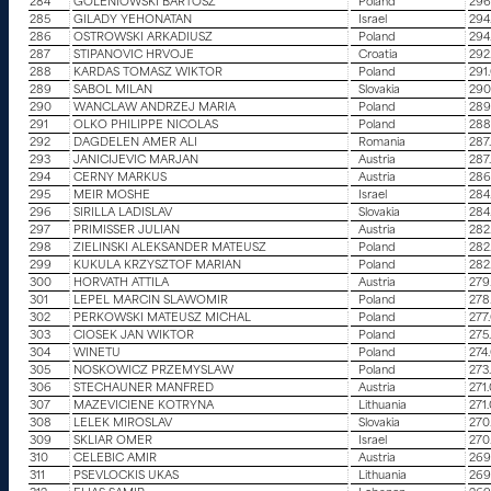
284
GOLENIOWSKI BARTOSZ
Poland
296
285
GILADY YEHONATAN
Israel
294
286
OSTROWSKI ARKADIUSZ
Poland
294
287
STIPANOVIC HRVOJE
Croatia
292
288
KARDAS TOMASZ WIKTOR
Poland
291
289
SABOL MILAN
Slovakia
290
290
WANCLAW ANDRZEJ MARIA
Poland
289
291
OLKO PHILIPPE NICOLAS
Poland
288
292
DAGDELEN AMER ALI
Romania
287
293
JANICIJEVIC MARJAN
Austria
287
294
CERNY MARKUS
Austria
286
295
MEIR MOSHE
Israel
284
296
SIRILLA LADISLAV
Slovakia
284
297
PRIMISSER JULIAN
Austria
282
298
ZIELINSKI ALEKSANDER MATEUSZ
Poland
282
299
KUKULA KRZYSZTOF MARIAN
Poland
282
300
HORVATH ATTILA
Austria
279
301
LEPEL MARCIN SLAWOMIR
Poland
278
302
PERKOWSKI MATEUSZ MICHAL
Poland
277
303
CIOSEK JAN WIKTOR
Poland
275
304
WINETU
Poland
274
305
NOSKOWICZ PRZEMYSLAW
Poland
273
306
STECHAUNER MANFRED
Austria
271
307
MAZEVICIENE KOTRYNA
Lithuania
271
308
LELEK MIROSLAV
Slovakia
270
309
SKLIAR OMER
Israel
270
310
CELEBIC AMIR
Austria
269
311
PSEVLOCKIS UKAS
Lithuania
269