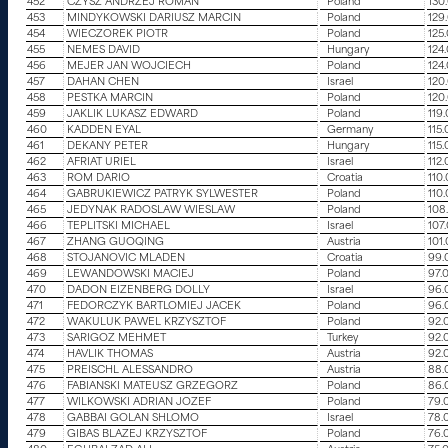
452
CZYSZ ANDRZEJ ROMAN
Poland
130
453
MINDYKOWSKI DARIUSZ MARCIN
Poland
129
454
WIECZOREK PIOTR
Poland
125
455
NEMES DAVID
Hungary
124
456
MEJER JAN WOJCIECH
Poland
124
457
DAHAN CHEN
Israel
120
458
PESTKA MARCIN
Poland
120
459
JAKLIK LUKASZ EDWARD
Poland
119
460
KADDEN EYAL
Germany
115
461
DEKANY PETER
Hungary
115
462
AFRIAT URIEL
Israel
112
463
ROM DARIO
Croatia
110
464
GABRUKIEWICZ PATRYK SYLWESTER
Poland
110
465
JEDYNAK RADOSLAW WIESLAW
Poland
108
466
TEPLITSKI MICHAEL
Israel
107
467
ZHANG GUOQING
Austria
101
468
STOJANOVIC MLADEN
Croatia
99.
469
LEWANDOWSKI MACIEJ
Poland
97.
470
DADON EIZENBERG DOLLY
Israel
96.
471
FEDORCZYK BARTLOMIEJ JACEK
Poland
96.
472
WAKULUK PAWEL KRZYSZTOF
Poland
92.
473
SARIGOZ MEHMET
Turkey
92.
474
HAVLIK THOMAS
Austria
92.
475
PREISCHL ALESSANDRO
Austria
88.
476
FABIANSKI MATEUSZ GRZEGORZ
Poland
86.
477
WILKOWSKI ADRIAN JOZEF
Poland
79.
478
GABBAI GOLAN SHLOMO
Israel
78.
479
GIBAS BLAZEJ KRZYSZTOF
Poland
76.