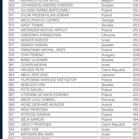
368
MEHMEDI KEVIN HEVZI
Belgium
218
369
JOHANSSON ANDERS CHRISTER
Sweden
218
370
SULINSKI MAREK BARTLOMIEJ
Poland
216
371
DYJAK PRZEMYSLAW ADRIAN
Poland
214
372
MEVLUPISHVILI GIORGI
Georgia
213
373
NAGY TOMAS
Slovakia
211
374
MEISINGER MICHAL HIPOLIT
Poland
210
375
VINICENKA STANISLOVAS
Lithuania
210
376
MAGOR AVIEZER
Israel
210
377
SAMADI HASSAN
Sweden
210
378
TARNOWSKI MICHAL JERZY
Poland
208
379
TURY FERENC
Hungary
208
380
BABIC VLADIMIR
Slovakia
207
381
COHEN MORAN
Israel
207
382
HRUZEK PETR
Czech Republic
206
383
ABOU ZEID ZIAD
Lebanon
204
384
FILIPOWSKI MATEUSZ KRZYSZTOF
Poland
204
385
SEBELEDI IVAN
Slovakia
203
386
POTZ MACIEJ
Poland
202
387
LITWINSKI SZYMON EDWARD
Poland
201
388
MEZEI LIVIU GABRIEL
Romania
198
389
HEINZ GERHARD MUNZER
Austria
196
390
RIGO FRANTISEK
Slovakia
195
391
POTOCKI DAMIAN
Poland
194
392
SIEJA MARCIN
Poland
194
393
JIROUT FRANTISEK
Czech Republic
191
394
KIMHI YAIR
Israel
191
395
BINYAMIN BIN AMIN
Israel
191