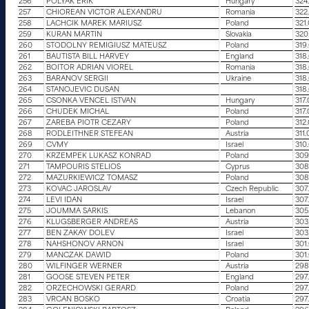
256
POLYAK ERIK
Hungary
324
257
CHIOREAN VICTOR ALEXANDRU
Romania
322
258
LACHCIK MAREK MARIUSZ
Poland
321
259
KURAN MARTIN
Slovakia
320
260
STODOLNY REMIGIUSZ MATEUSZ
Poland
319
261
BAUTISTA BILL HARVEY
England
318
262
BOITOR ADRIAN VIOREL
Romania
318
263
BARANOV SERGII
Ukraine
318
264
STANOJEVIC DUSAN
318
265
CSONKA VENCEL ISTVAN
Hungary
317
266
CHUDEK MICHAL
Poland
317
267
ZAREBA PIOTR CEZARY
Poland
312
268
RODLEITHNER STEFEAN
Austria
311
269
CVMY
Israel
310
270
KRZEMPEK LUKASZ KONRAD
Poland
309
271
TAMPOURIS STELIOS
Cyprus
308
272
MAZURKIEWICZ TOMASZ
Poland
308
273
KOVAC JAROSLAV
Czech Republic
307
274
LEVI IDAN
Israel
307
275
JOUMMA SARKIS
Lebanon
305
276
KLUGSBERGER ANDREAS
Austria
303
277
BEN ZAKAY DOLEV
Israel
303
278
NAHSHONOV ARNON
Israel
301
279
MANCZAK DAWID
Poland
301
280
WILFINGER WERNER
Austria
298
281
GOOSE STEVEN PETER
England
297
282
ORZECHOWSKI GERARD
Poland
297
283
VRCAN BOSKO
Croatia
297