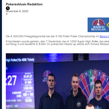
Pokerexklusiv Redaktion
November 8, 2025
0
Die € 500.000 Preisgeldgarantie bei der € 150 Polish Poker Championship im
Banco C
Entschieden wurde gestern, den 7. November, das € 1.000 Super High Roller, das einen
auf Rang 3 und kassierte € 8.500. Im polnischen Heads-up setzte sich Tomasz Redasz