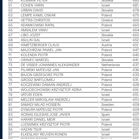
60
KUSNIRIK PETER
Slovakia
685
61
COHEN YARIN
Israel
681
62
URBAN DAVID
Slovakia
678
63
LEMPE KAMIL OSKAR
Poland
675
64
VETTAS CHRISTOS
Greece
666
65
ADAMKOWSKI RAFAL
Poland
665
66
AMSALEM YANIV
Israel
664
67
LIBO JOZEF
Slovakia
660
68
ASULIN GAL
Israel
652
69
HIMETZBERGER CLAUS
Austria
651
70
MAJCHRZAK PAWEL JAN
Poland
647
71
KOLENDA PIOTR
Poland
645
72
ORAVEC MARCEL
Slovakia
641
73
DE VISSER JONANNES ALEKSANDER
Netherlands
637
74
PILARSKI MATEUSZ JAN
Poland
636
75
BAJON GRZEGORZ PIOTR
Poland
633
76
GRODZ BARTLOMIEJ
Poland
631
77
KOCZEWSKI DAMIAN ANDRZEJ
Poland
628
78
WOJCIECHOWSKI KRZYSZTOF ADRIA
Poland
619
79
VATURI EDEN
Israel
615
80
MELCER MIROSLAW ANDRZEJ
Poland
611
81
SAMADI MILAD HOSSEIN
Sweden
609
82
DYMURA MATEUSZ PIOTR
Poland
609
83
ACINAS IGLESIAS JOSE JAVIER
Spain
607
84
HARARI DANIEL MEIR
Israel
606
85
LUDWINEK KRZYSZTOF PIOTR
Poland
602
86
HAZAN TSUR
Israel
601
87
ELKESLASY REUVEN RONEN
Israel
601