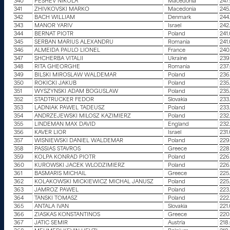
340
PESHEV NIKOLA
Macedonia
247
341
ZHIVKOVSKI MARKO
Macedonia
245
342
BACH WILLIAM
Denmark
244
343
MANOR YARIV
Israel
242
344
BERNAT PIOTR
Poland
241
345
SERBAN MARIUS ALEXANDRU
Romania
241
346
ALMEIDA PAULO LIONEL
France
240
347
SHCHERBA VITALII
Ukraine
239
348
RITA GHEORGHE
Romania
237
349
BILSKI MIROSLAW WALDEMAR
Poland
236
350
ROKICKI JAKUB
Poland
235
351
WYSZYNSKI ADAM BOGUSLAW
Poland
235
352
STADTRUCKER FEDOR
Slovakia
233
353
LADNIAK PAWEL TADEUSZ
Poland
233
354
ANDRZEJEWSKI MILOSZ KAZIMIERZ
Poland
232
355
LINDEMAN MAX DAVID
England
232
356
KAVER LIOR
Israel
231
357
WISNIEWSKI DANIEL WALDEMAR
Poland
229
358
PASSIAS STAVROS
Greece
228
359
KOLPA KONRAD PIOTR
Poland
226
360
KUROWSKI JACEK WLODZIMIERZ
Poland
226
361
BASMARIS MICHAIL
Greece
225
362
KOLAKOWSKI MICKIEWICZ MICHAL JANUSZ
Poland
225
363
JAMROZ PAWEL
Poland
223
364
TANSKI TOMASZ
Poland
222
365
ANTALA IVAN
Slovakia
221
366
ZIASKAS KONSTANTINOS
Greece
220
367
JATIC SEMIR
Austria
218