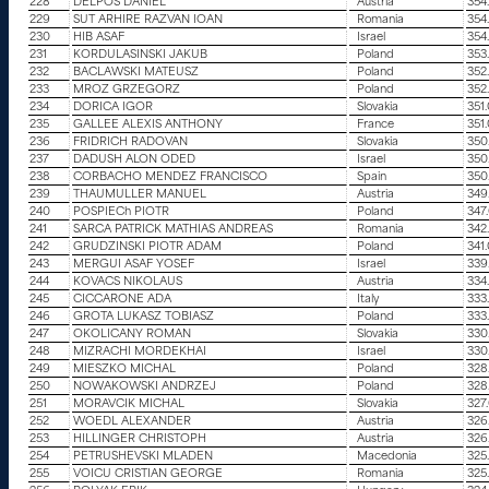
228
DELPOS DANIEL
Austria
354
229
SUT ARHIRE RAZVAN IOAN
Romania
354
230
HIB ASAF
Israel
354
231
KORDULASINSKI JAKUB
Poland
353
232
BACLAWSKI MATEUSZ
Poland
352
233
MROZ GRZEGORZ
Poland
352
234
DORICA IGOR
Slovakia
351
235
GALLEE ALEXIS ANTHONY
France
351
236
FRIDRICH RADOVAN
Slovakia
350
237
DADUSH ALON ODED
Israel
350
238
CORBACHO MENDEZ FRANCISCO
Spain
350
239
THAUMULLER MANUEL
Austria
349
240
POSPIECh PIOTR
Poland
347
241
SARCA PATRICK MATHIAS ANDREAS
Romania
342
242
GRUDZINSKI PIOTR ADAM
Poland
341
243
MERGUI ASAF YOSEF
Israel
339
244
KOVACS NIKOLAUS
Austria
334
245
CICCARONE ADA
Italy
333
246
GROTA LUKASZ TOBIASZ
Poland
333
247
OKOLICANY ROMAN
Slovakia
330
248
MIZRACHI MORDEKHAI
Israel
330
249
MIESZKO MICHAL
Poland
328
250
NOWAKOWSKI ANDRZEJ
Poland
328
251
MORAVCIK MICHAL
Slovakia
327
252
WOEDL ALEXANDER
Austria
326
253
HILLINGER CHRISTOPH
Austria
326
254
PETRUSHEVSKI MLADEN
Macedonia
325
255
VOICU CRISTIAN GEORGE
Romania
325