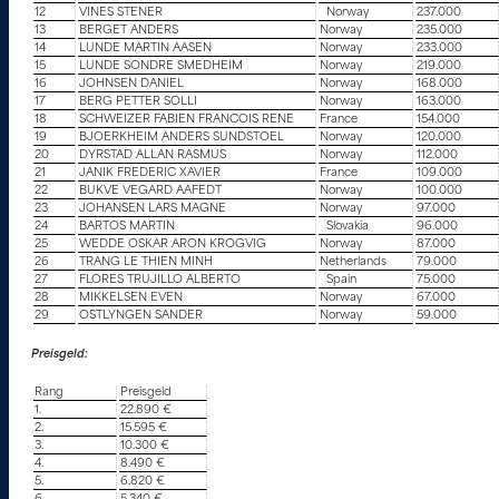
12
VINES STENER
Norway
237.000
13
BERGET ANDERS
Norway
235.000
14
LUNDE MARTIN AASEN
Norway
233.000
15
LUNDE SONDRE SMEDHEIM
Norway
219.000
16
JOHNSEN DANIEL
Norway
168.000
17
BERG PETTER SOLLI
Norway
163.000
18
SCHWEIZER FABIEN FRANCOIS RENE
France
154.000
19
BJOERKHEIM ANDERS SUNDSTOEL
Norway
120.000
20
DYRSTAD ALLAN RASMUS
Norway
112.000
21
JANIK FREDERIC XAVIER
France
109.000
22
BUKVE VEGARD AAFEDT
Norway
100.000
23
JOHANSEN LARS MAGNE
Norway
97.000
24
BARTOS MARTIN
Slovakia
96.000
25
WEDDE OSKAR ARON KROGVIG
Norway
87.000
26
TRANG LE THIEN MINH
Netherlands
79.000
27
FLORES TRUJILLO ALBERTO
Spain
75.000
28
MIKKELSEN EVEN
Norway
67.000
29
OSTLYNGEN SANDER
Norway
59.000
Preisgeld:
Rang
Preisgeld
1.
22.890 €
2.
15.595 €
3.
10.300 €
4.
8.490 €
5.
6.820 €