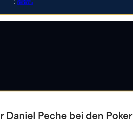
GALERIE
LIVEBLOG
or Daniel Peche bei den Poke