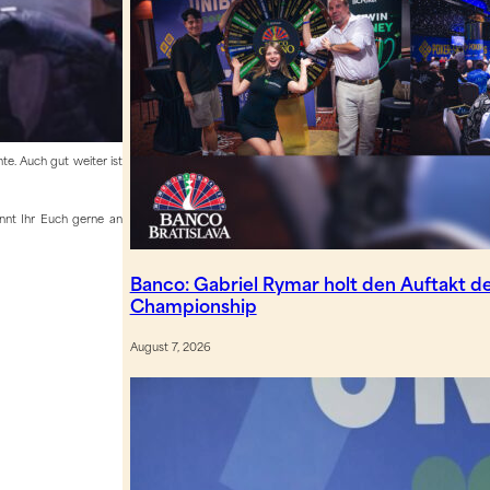
te. Auch gut weiter ist
önnt Ihr Euch gerne an
Banco: Gabriel Rymar holt den Auftakt d
Championship
August 7, 2026