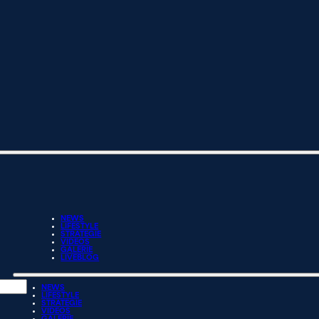
NEWS
LIFESTYLE
STRATEGIE
VIDEOS
GALERIE
LIVEBLOG
NEWS
LIFESTYLE
STRATEGIE
VIDEOS