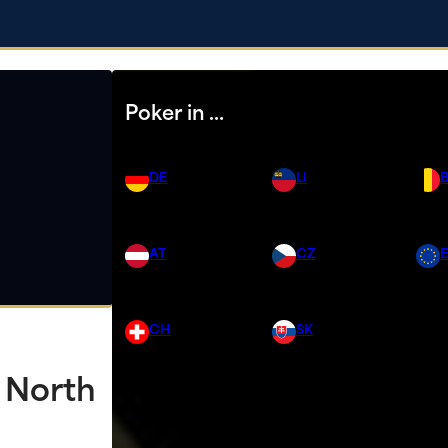
Poker in …
DE
LI
AT
CZ
CH
SK
r North