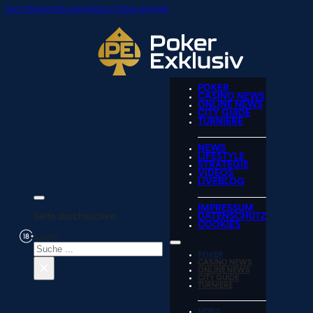
Zum Hauptinhalt springen
Zum Footer springen
POKER
CASINO NEWS
ONLINE NEWS
CITY GUIDE
TURNIERE
NEWS
LIFESTYLE
STRATEGIE
VIDEOS
LIVEBLOG
IMPRESSUM
Seite durchsuchen
DATENSCHUTZ
COOKIES
Suchen
POKER
×
CASINO NEWS
ONLINE NEWS
CITY GUIDE
TURNIERE
NEWS