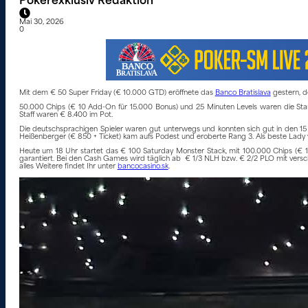
Pokerexklusiv Redaktion
Mai 30, 2026
0
Mit dem € 50 Super Friday (€ 10.000 GTD) eröffnete das
Banco Bratislava
gestern, d
50.000 Chips (€ 10 Add-On für 15.000 Bonus) und 25 Minuten Levels waren die Sta
Staff waren € 8.400 im Pot.
Die deutschsprachigen Spieler waren gut unterwegs und konnten sich gut in den 15 
Heißenberger (€ 850 + Ticket) kam aufs Podest und eroberte Rang 3. Als beste Lady 
Heute um 18 Uhr startet das € 100 Saturday Monster Stack, mit 100.000 Chips (€ 10
garantiert. Bei den Cash Games wird täglich ab € 1/3 NLH bzw. € 2/2 PLO mit versc
alles Weitere findet Ihr unter
bancocasino.sk
.