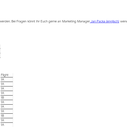
 werden. Bei Fragen könnt Ihr Euch gerne an Marketing Manager
Jan Packa (englisch)
wende
Flight
1A
1A
1A
1A
1B
1A
1A
1A
1B
1A
1A