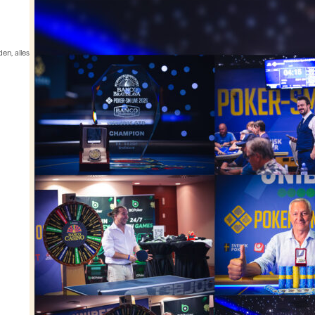
n, alles