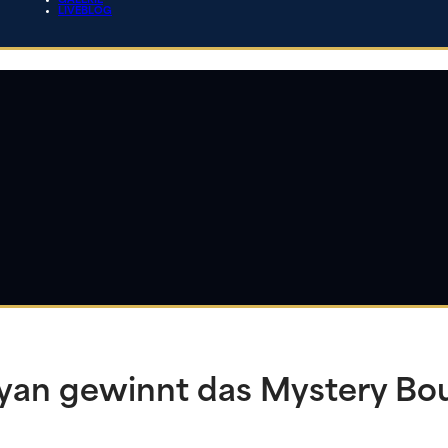
GALERIE
LIVEBLOG
yan gewinnt das Mystery Bo