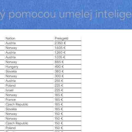
Nation
Preisgeld
Austria
2.350 €
Norway
1.605 €
Austria
1.260 €
Austria
1.035 €
Norway
885 €
Hungary
490 €
Slovakia
380 €
Norway
300 €
Austria
255 €
Poland
225 €
Israel
225 €
Norway
185 €
France
185 €
Czech Republic
185 €
Slovakia
185 €
Norway
150 €
Norway
150 €
Czech Republic
150 €
Poland
150 €