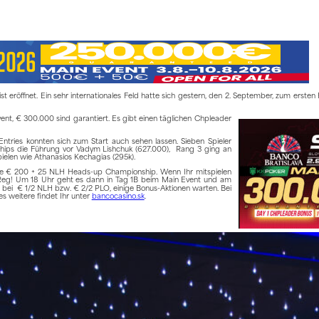
ist eröffnet. Ein sehr internationales Feld hatte sich gestern, den 2. September, zum ersten 
t, € 300.000 sind garantiert. Es gibt einen täglichen Chpleader
ntries konnten sich zum Start auch sehen lassen. Sieben Spieler
Chips die Führung vor Vadym Lishchuk (627.000), Rang 3 ging an
ielen wie Athanasios Kechagias (295k).
 die € 200 + 25 NLH Heads-up Championship. Wenn Ihr mitspielen
ate Reg! Um 18 Uhr geht es dann in Tag 1B beim Main Event und am
 bei € 1/2 NLH bzw. € 2/2 PLO, einige Bonus-Aktionen warten. Bei
s weitere findet Ihr unter
bancocasino.sk
.