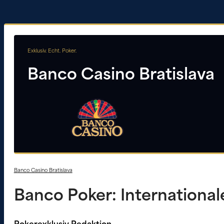
Exklusiv. Echt. Poker.
Banco Casino Bratislava
Banco Casino Bratislava
Banco Poker: International