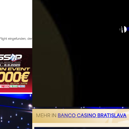
Flight eingefunden, der
MEHR IN
BANCO CASINO BRATISLAVA