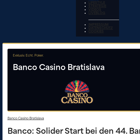
LIFESTYLE
STRATEGIE
VIDEOS
LIVEBLOG
IMPRESSUM
DATENSCHUTZ
COOKIES
Exklusiv. Echt. Poker.
Banco Casino Bratislava
Banco Casino Bratislava
Banco: Solider Start bei den 44. 