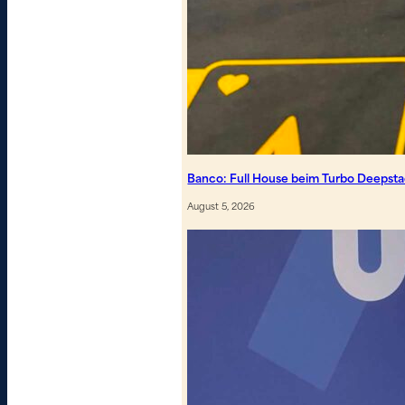
Banco: Full House beim Turbo Deepst
August 5, 2026