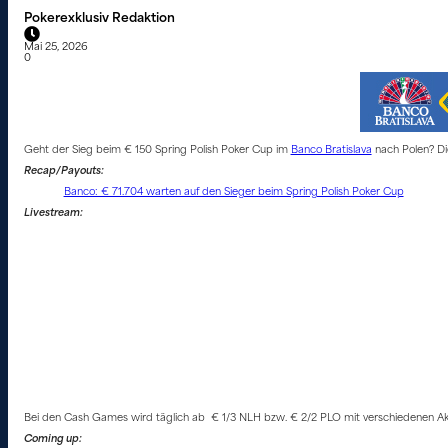
Pokerexklusiv Redaktion
Mai 25, 2026
0
Geht der Sieg beim € 150 Spring Polish Poker Cup im
Banco Bratislava
nach Polen? Die
Recap/Payouts:
Banco: € 71.704 warten auf den Sieger beim Spring Polish Poker Cup
Livestream:
Bei den Cash Games wird täglich ab € 1/3 NLH bzw. € 2/2 PLO mit verschiedenen Akt
Coming up: