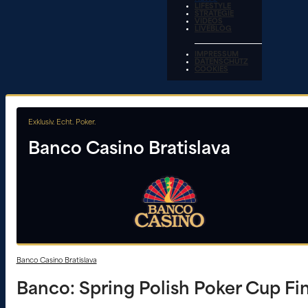
LIFESTYLE
STRATEGIE
VIDEOS
LIVEBLOG
IMPRESSUM
DATENSCHUTZ
COOKIES
Exklusiv. Echt. Poker.
Banco Casino Bratislava
Banco Casino Bratislava
Banco: Spring Polish Poker Cup Fin