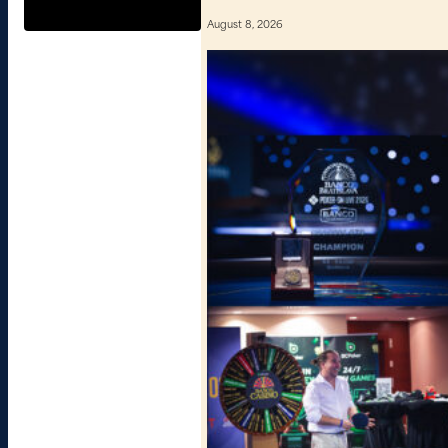
August 8, 2026