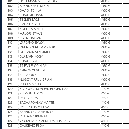
101
HOFFMANN VIT SILVESTR
460 €
102
BRENDEN OYSTEIN
460 €
103
DAVIDI TEHILA
460 €
104
STRAU JOHANN
460 €
105
TESLER SAGI
460 €
106
SMOCHA RUTH
460 €
107
KOPPL MARTIN
460 €
108
MAJOR ISTVAN
460 €
109
CSORE ISTVAN
460 €
110
VARSANO EYLON
460 €
111
OBERDOERFER VIKTOR
460 €
112
OLESNAN VLADIMIR
460 €
113
BLAIMAN KOBY
460 €
114
STRAU ERNST
460 €
115
TRIFAN FLORIN PAUL
460 €
116
IVANOV YEVHENII
460 €
117
ZEEVI GUY
460 €
118
NUGENT PAUL BRIAN
460 €
119
RUSU MARIUS
460 €
120
ZALEWSKI KONRAD EUGENIUSZ
410 €
121
SHIMONI LIROY
410 €
122
PICEK JURAJ
410 €
123
ZACHAROVSKY MARTIN
410 €
124
PAULIAK JAROSLAV
410 €
125
SANNICOLA ANTONIO
410 €
126
VETTAS CHRISTOS
410 €
127
YAKIMOV PLAMEN DRAGOMIROV
410 €
128
CAUSEVIC FEDA
410 €