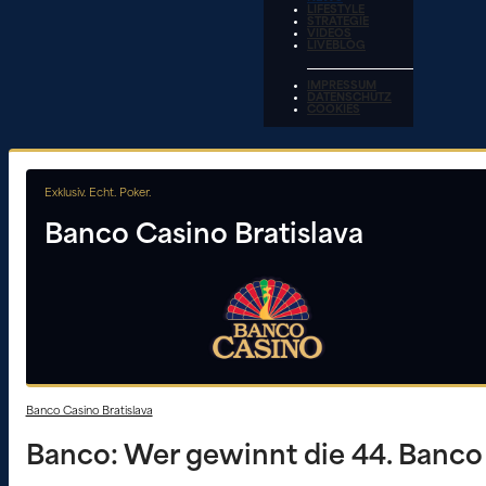
LIFESTYLE
STRATEGIE
VIDEOS
LIVEBLOG
IMPRESSUM
DATENSCHUTZ
COOKIES
Exklusiv. Echt. Poker.
Banco Casino Bratislava
Banco Casino Bratislava
Banco: Wer gewinnt die 44. Banco