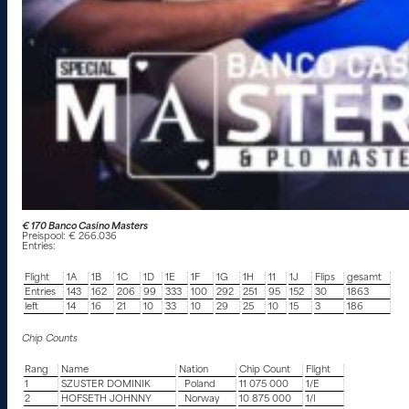
€ 170 Banco Casino Masters
Preispool: € 266.036
Entries:
Flight
1A
1B
1C
1D
1E
1F
1G
1H
11
1J
Flips
gesamt
Entries
143
162
206
99
333
100
292
251
95
152
30
1863
left
14
16
21
10
33
10
29
25
10
15
3
186
Chip Counts
Rang
Name
Nation
Chip Count
Flight
1
SZUSTER DOMINIK
Poland
11 075 000
1/E
2
HOFSETH JOHNNY
Norway
10 875 000
1/I