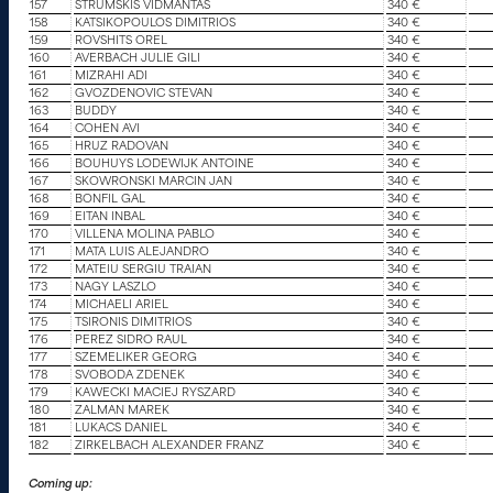
157
STRUMSKIS VIDMANTAS
340 €
158
KATSIKOPOULOS DIMITRIOS
340 €
159
ROVSHITS OREL
340 €
160
AVERBACH JULIE GILI
340 €
161
MIZRAHI ADI
340 €
162
GVOZDENOVIC STEVAN
340 €
163
BUDDY
340 €
164
COHEN AVI
340 €
165
HRUZ RADOVAN
340 €
166
BOUHUYS LODEWIJK ANTOINE
340 €
167
SKOWRONSKI MARCIN JAN
340 €
168
BONFIL GAL
340 €
169
EITAN INBAL
340 €
170
VILLENA MOLINA PABLO
340 €
171
MATA LUIS ALEJANDRO
340 €
172
MATEIU SERGIU TRAIAN
340 €
173
NAGY LASZLO
340 €
174
MICHAELI ARIEL
340 €
175
TSIRONIS DIMITRIOS
340 €
176
PEREZ SIDRO RAUL
340 €
177
SZEMELIKER GEORG
340 €
178
SVOBODA ZDENEK
340 €
179
KAWECKI MACIEJ RYSZARD
340 €
180
ZALMAN MAREK
340 €
181
LUKACS DANIEL
340 €
182
ZIRKELBACH ALEXANDER FRANZ
340 €
Coming up: